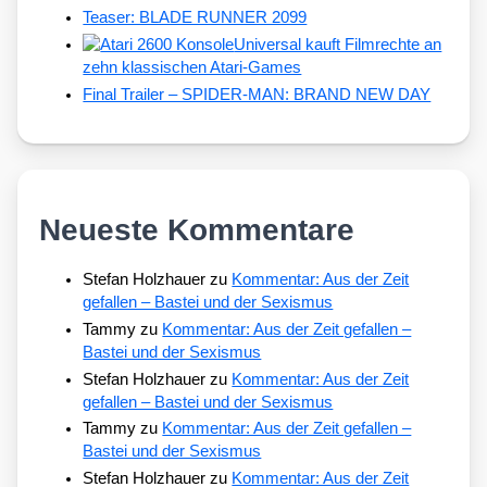
Teaser: BLADE RUNNER 2099
Universal kauft Filmrechte an
zehn klassischen Atari-Games
Final Trailer – SPIDER-MAN: BRAND NEW DAY
Neueste Kommentare
Stefan Holzhauer
zu
Kommentar: Aus der Zeit
gefallen – Bastei und der Sexismus
Tammy
zu
Kommentar: Aus der Zeit gefallen –
Bastei und der Sexismus
Stefan Holzhauer
zu
Kommentar: Aus der Zeit
gefallen – Bastei und der Sexismus
Tammy
zu
Kommentar: Aus der Zeit gefallen –
Bastei und der Sexismus
Stefan Holzhauer
zu
Kommentar: Aus der Zeit