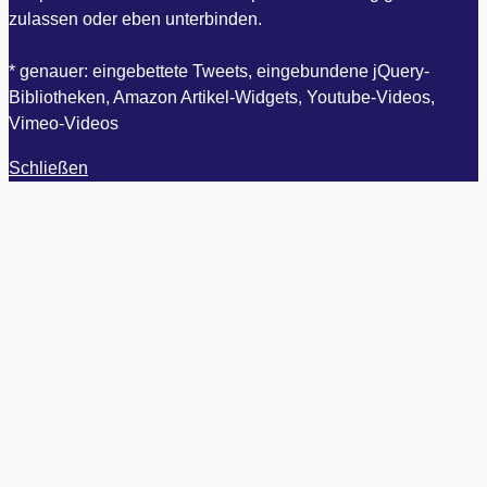
zulassen oder eben unterbinden.
* genauer: eingebettete Tweets, eingebundene jQuery-
Bibliotheken, Amazon Artikel-Widgets, Youtube-Videos,
Vimeo-Videos
Schließen