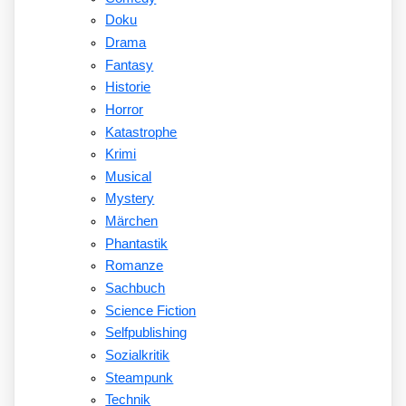
Doku
Drama
Fantasy
Historie
Horror
Katastrophe
Krimi
Musical
Mystery
Märchen
Phantastik
Romanze
Sachbuch
Science Fiction
Selfpublishing
Sozialkritik
Steampunk
Technik