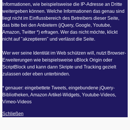
Informationen, wie beispielsweise die IP-Adresse an Dritte
weitergeben können. Welche Informationen das genau sind
liegt nicht im Einflussbereich des Betreibers dieser Seite,
das bitte bei den Anbietern (jQuery, Google, Youtube,
Amazon, Twitter *) erfragen. Wer das nicht möchte, klickt
nicht auf "akzeptieren" und verlässt die Seite.
Wer wer seine Identität im Web schützen will, nutzt Browser-
Erweiterungen wie beispielsweise uBlock Origin oder
ScriptBlock und kann dann Skripte und Tracking gezielt
zulassen oder eben unterbinden.
* genauer: eingebettete Tweets, eingebundene jQuery-
Bibliotheken, Amazon Artikel-Widgets, Youtube-Videos,
Vimeo-Videos
Schließen