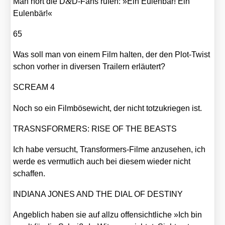
&
Man hört die D
D‑Fans rufen: »Ein Eulen­bär! Ein
Eulen­bär!«
65
Was soll man von einem Film hal­ten, der den Plot-Twist
schon vor­her in diver­sen Trai­lern erläu­tert?
SCREAM 4
Noch so ein Film­bö­se­wicht, der nicht tot­zu­krie­gen ist.
TRASNSFORMERS: RISE OF THE BEASTS
Ich habe ver­sucht, Trans­for­mers-Fil­me anzu­se­hen, ich
wer­de es ver­mut­lich auch bei die­sem wie­der nicht
schaf­fen.
INDIANA JONES AND THE DIAL OF DESTINY
Angeb­lich haben sie auf all­zu offen­sicht­li­che »Ich bin