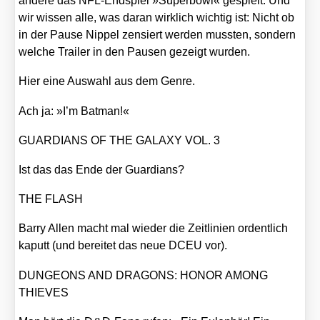
ande­re das NFL-End­spiel »Super­bowl« gespielt. Und
wir wis­sen alle, was dar­an wirk­lich wich­tig ist: Nicht ob
in der Pau­se Nip­pel zen­siert wer­den muss­ten, son­dern
wel­che Trai­ler in den Pau­sen gezeigt wur­den.
Hier eine Aus­wahl aus dem Gen­re.
Ach ja: »I’m Bat­man!«
GUARDIANS OF THE GALAXY VOL. 3
Ist das das Ende der Guar­di­ans?
THE FLASH
Bar­ry Allen macht mal wie­der die Zeit­li­ni­en ordent­lich
kaputt (und berei­tet das neue DCEU vor).
DUNGEONS AND DRAGONS: HONOR AMONG
THIEVES