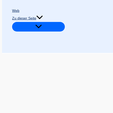
Web
Zu dieser Seite