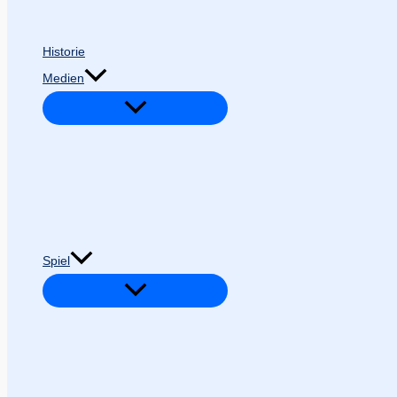
Historie
Medien
Spiel