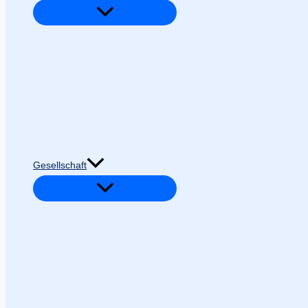
Gesellschaft