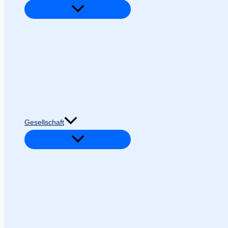
Gesellschaft