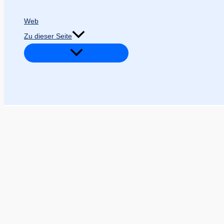
Web
Zu dieser Seite