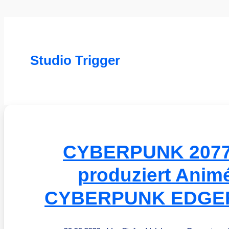
Studio Trigger
CYBERPUNK 2077: 
produziert Anim
CYBERPUNK EDGE