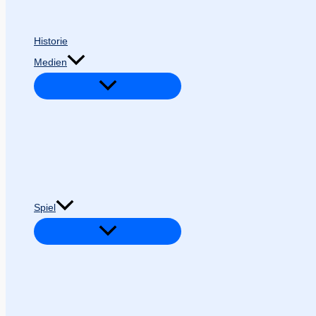
Historie
Medien
Spiel