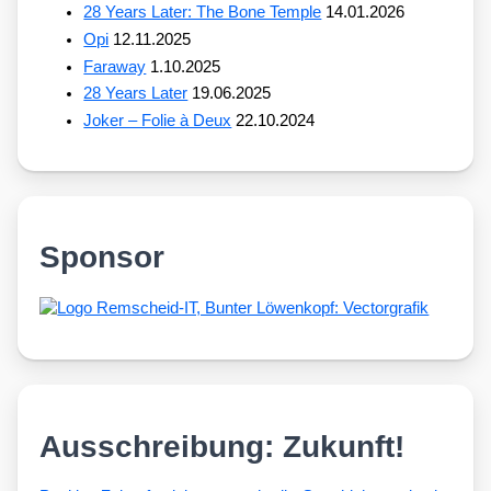
28 Years Later: The Bone Temple
14.01.2026
Opi
12.11.2025
Faraway
1.10.2025
28 Years Later
19.06.2025
Joker – Folie à Deux
22.10.2024
Sponsor
Ausschreibung: Zukunft!