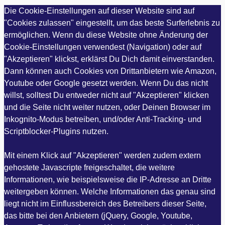
Die Cookie-Einstellungen auf dieser Website sind auf
"Cookies zulassen" eingestellt, um das beste Surferlebnis zu
ermöglichen. Wenn du diese Website ohne Änderung der
Cookie-Einstellungen verwendest (Navigation) oder auf
"Akzeptieren" klickst, erklärst Du Dich damit einverstanden.
Dann können auch Cookies von Drittanbietern wie Amazon,
Youtube oder Google gesetzt werden. Wenn Du das nicht
willst, solltest Du entweder nicht auf "Akzeptieren" klicken
und die Seite nicht weiter nutzen, oder Deinen Browser im
Inkognito-Modus betreiben, und/oder Anti-Tracking- und
Scriptblocker-Plugins nutzen.
Mit einem Klick auf "Akzeptieren" werden zudem extern
gehostete Javascripte freigeschaltet, die weitere
Informationen, wie beispielsweise die IP-Adresse an Dritte
weitergeben können. Welche Informationen das genau sind
liegt nicht im Einflussbereich des Betreibers dieser Seite,
das bitte bei den Anbietern (jQuery, Google, Youtube,