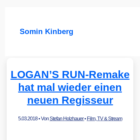
Somin Kinberg
LOGAN’S RUN-Remake
hat mal wieder einen
neuen Regisseur
5.03.2018
• Von
Stefan Holzhauer
•
Film, TV & Stream