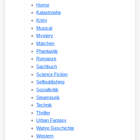
Horror
Katastrophe
Krimi
Musical
Mystery
Märchen
Phantastik
Romanze
Sachbuch
Science Fiction
Selfpublishing
Sozialkritik
Steampunk
Technik
Thriller
Urban Fantasy
Wahre Geschichte
Western