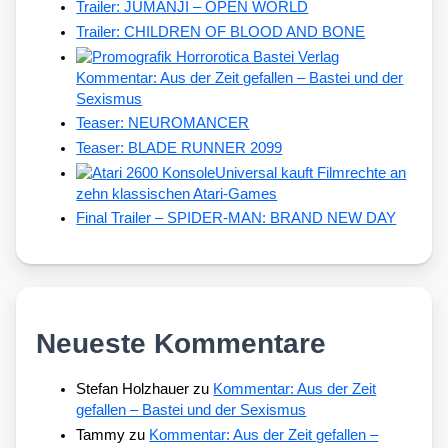
Trailer: JUMANJI – OPEN WORLD
Trailer: CHILDREN OF BLOOD AND BONE
Kommentar: Aus der Zeit gefallen – Bastei und der
Sexismus
Teaser: NEUROMANCER
Teaser: BLADE RUNNER 2099
Universal kauft Filmrechte an
zehn klassischen Atari-Games
Final Trailer – SPIDER-MAN: BRAND NEW DAY
Neueste Kommentare
Stefan Holzhauer
zu
Kommentar: Aus der Zeit
gefallen – Bastei und der Sexismus
Tammy
zu
Kommentar: Aus der Zeit gefallen –