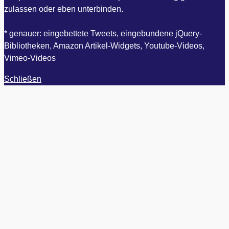
zulassen oder eben unterbinden.
* genauer: eingebettete Tweets, eingebundene jQuery-
Bibliotheken, Amazon Artikel-Widgets, Youtube-Videos,
Vimeo-Videos
Schließen