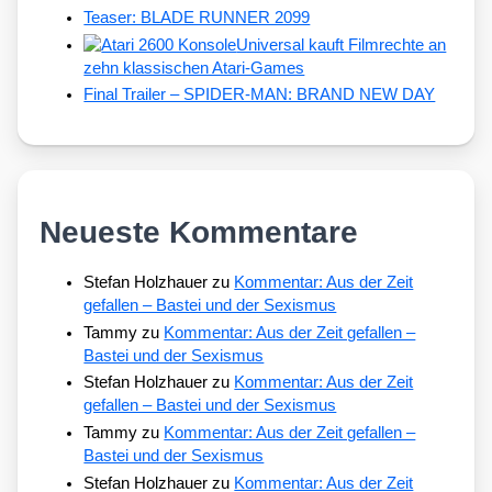
Teaser: BLADE RUNNER 2099
Universal kauft Filmrechte an
zehn klassischen Atari-Games
Final Trailer – SPIDER-MAN: BRAND NEW DAY
Neueste Kommentare
Stefan Holzhauer
zu
Kommentar: Aus der Zeit
gefallen – Bastei und der Sexismus
Tammy
zu
Kommentar: Aus der Zeit gefallen –
Bastei und der Sexismus
Stefan Holzhauer
zu
Kommentar: Aus der Zeit
gefallen – Bastei und der Sexismus
Tammy
zu
Kommentar: Aus der Zeit gefallen –
Bastei und der Sexismus
Stefan Holzhauer
zu
Kommentar: Aus der Zeit