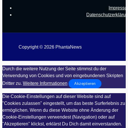
Impress
Datenschutzerkläru
Copyright © 2026 PhantaNews
Durch die weitere Nutzung der Seite stimmst du der
Verwendung von Cookies und von eingebundenen Skripten
Dritter zu.
Weitere Informationen
Akzeptieren
Die Cookie-Einstellungen auf dieser Website sind auf
"Cookies zulassen" eingestellt, um das beste Surferlebnis zu
ermöglichen. Wenn du diese Website ohne Änderung der
Cookie-Einstellungen verwendest (Navigation) oder auf
"Akzeptieren" klickst, erklärst Du Dich damit einverstanden.