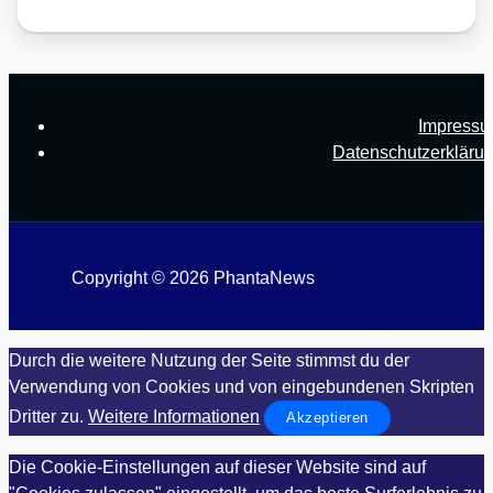
Impress
Datenschutzerkläru
Copyright © 2026 PhantaNews
Durch die weitere Nutzung der Seite stimmst du der
Verwendung von Cookies und von eingebundenen Skripten
Dritter zu.
Weitere Informationen
Akzeptieren
Die Cookie-Einstellungen auf dieser Website sind auf