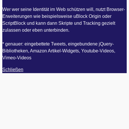
Wer wer seine Identität im Web schützen will, nutzt Browser-
Erweiterungen wie beispielsweise uBlock Origin oder
ScriptBlock und kann dann Skripte und Tracking gezielt
zulassen oder eben unterbinden.
* genauer: eingebettete Tweets, eingebundene jQuery-
Bibliotheken, Amazon Artikel-Widgets, Youtube-Videos,
Vimeo-Videos
Schließen