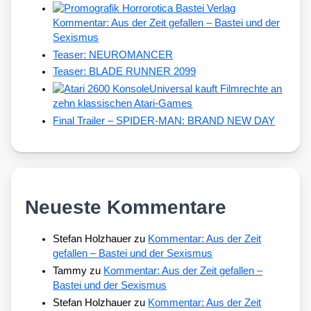
Kommentar: Aus der Zeit gefallen – Bastei und der
Sexismus
Teaser: NEUROMANCER
Teaser: BLADE RUNNER 2099
Universal kauft Filmrechte an
zehn klassischen Atari-Games
Final Trailer – SPIDER-MAN: BRAND NEW DAY
Neueste Kommentare
Stefan Holzhauer
zu
Kommentar: Aus der Zeit
gefallen – Bastei und der Sexismus
Tammy
zu
Kommentar: Aus der Zeit gefallen –
Bastei und der Sexismus
Stefan Holzhauer
zu
Kommentar: Aus der Zeit