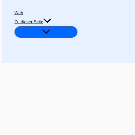
Web
Zu dieser Seite