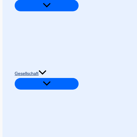
Gesellschaft