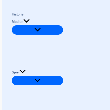
Historie
Medien
Spiel