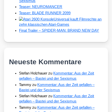
Sexismus
Teaser: NEUROMANCER
Teaser: BLADE RUNNER 2099
Universal kauft Filmrechte an
zehn klassischen Atari-Games
Final Trailer – SPIDER-MAN: BRAND NEW DAY
Neueste Kommentare
Stefan Holzhauer
zu
Kommentar: Aus der Zeit
gefallen – Bastei und der Sexismus
Tammy
zu
Kommentar: Aus der Zeit gefallen –
Bastei und der Sexismus
Stefan Holzhauer
zu
Kommentar: Aus der Zeit
gefallen – Bastei und der Sexismus
Tammy
zu
Kommentar: Aus der Zeit gefallen –