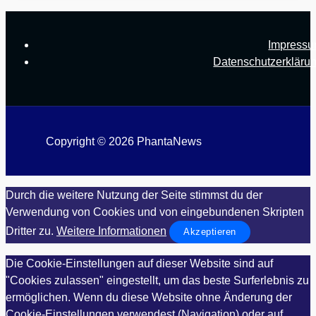
Impress
Datenschutzerkläru
Copyright © 2026 PhantaNews
Durch die weitere Nutzung der Seite stimmst du der
Verwendung von Cookies und von eingebundenen Skripten
Dritter zu.
Weitere Informationen
Akzeptieren
Die Cookie-Einstellungen auf dieser Website sind auf
"Cookies zulassen" eingestellt, um das beste Surferlebnis zu
ermöglichen. Wenn du diese Website ohne Änderung der
Cookie-Einstellungen verwendest (Navigation) oder auf