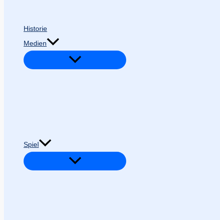
Historie
Medien
Spiel