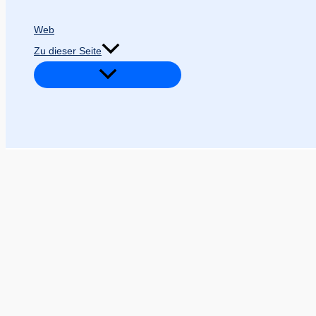
Web
Zu dieser Seite