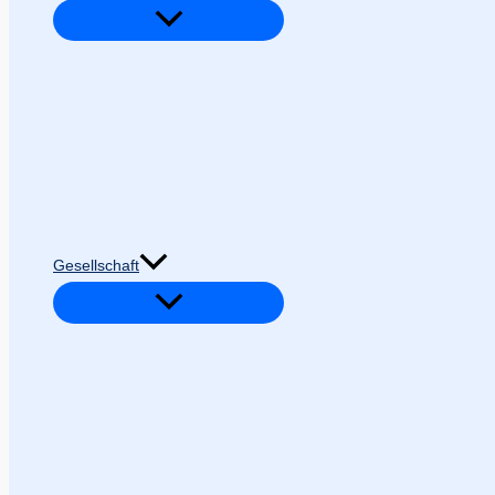
Gesellschaft