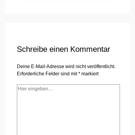
Schreibe einen Kommentar
Deine E-Mail-Adresse wird nicht veröffentlicht.
Erforderliche Felder sind mit
*
markiert
Hier
eingeben…