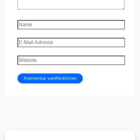
Name
E-
Mail-
Adresse
Website