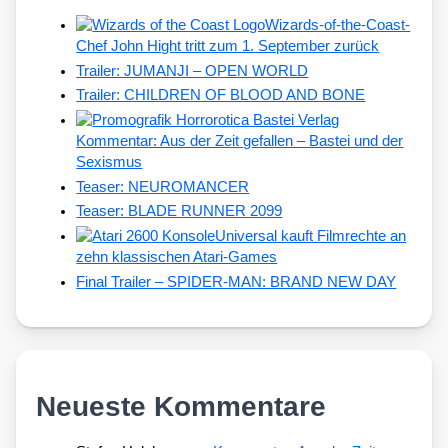
Wizards-of-the-Coast-
Chef John Hight tritt zum 1. September zurück
Trailer: JUMANJI – OPEN WORLD
Trailer: CHILDREN OF BLOOD AND BONE
Kommentar: Aus der Zeit gefallen – Bastei und der
Sexismus
Teaser: NEUROMANCER
Teaser: BLADE RUNNER 2099
Universal kauft Filmrechte an
zehn klassischen Atari-Games
Final Trailer – SPIDER-MAN: BRAND NEW DAY
Neueste Kommentare