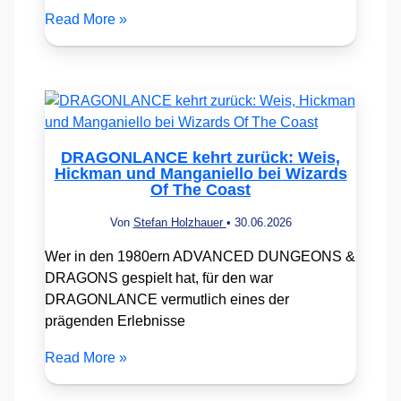
Read More »
DRAGONLANCE kehrt zurück: Weis,
Hickman und Manganiello bei Wizards
Of The Coast
Von
Stefan Holzhauer
•
30.06.2026
Wer in den 1980ern ADVANCED DUNGEONS &
DRAGONS gespielt hat, für den war
DRAGONLANCE vermutlich eines der
prägenden Erlebnisse
Read More »