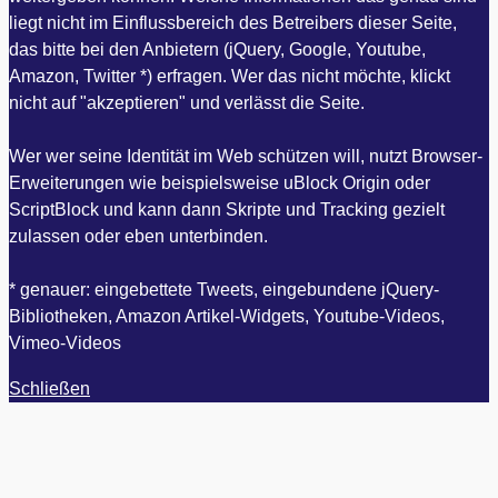
liegt nicht im Einflussbereich des Betreibers dieser Seite,
das bitte bei den Anbietern (jQuery, Google, Youtube,
Amazon, Twitter *) erfragen. Wer das nicht möchte, klickt
nicht auf "akzeptieren" und verlässt die Seite.
Wer wer seine Identität im Web schützen will, nutzt Browser-
Erweiterungen wie beispielsweise uBlock Origin oder
ScriptBlock und kann dann Skripte und Tracking gezielt
zulassen oder eben unterbinden.
* genauer: eingebettete Tweets, eingebundene jQuery-
Bibliotheken, Amazon Artikel-Widgets, Youtube-Videos,
Vimeo-Videos
Schließen