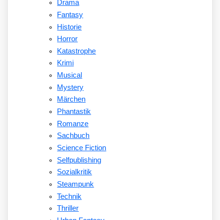
Drama
Fantasy
Historie
Horror
Katastrophe
Krimi
Musical
Mystery
Märchen
Phantastik
Romanze
Sachbuch
Science Fiction
Selfpublishing
Sozialkritik
Steampunk
Technik
Thriller