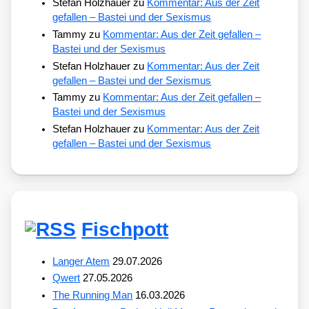
Stefan Holzhauer
zu
Kommentar: Aus der Zeit
gefallen – Bastei und der Sexismus
Tammy
zu
Kommentar: Aus der Zeit gefallen –
Bastei und der Sexismus
Stefan Holzhauer
zu
Kommentar: Aus der Zeit
gefallen – Bastei und der Sexismus
Tammy
zu
Kommentar: Aus der Zeit gefallen –
Bastei und der Sexismus
Stefan Holzhauer
zu
Kommentar: Aus der Zeit
gefallen – Bastei und der Sexismus
Fischpott
Langer Atem
29.07.2026
Qwert
27.05.2026
The Running Man
16.03.2026