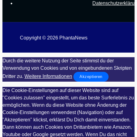
Datenschutzerkläru
Copyright © 2026 PhantaNews
Durch die weitere Nutzung der Seite stimmst du der
Verwendung von Cookies und von eingebundenen Skripten
Dritter zu.
Weitere Informationen
Akzeptieren
Die Cookie-Einstellungen auf dieser Website sind auf
"Cookies zulassen" eingestellt, um das beste Surferlebnis zu
ermöglichen. Wenn du diese Website ohne Änderung der
Cookie-Einstellungen verwendest (Navigation) oder auf
"Akzeptieren" klickst, erklärst Du Dich damit einverstanden.
Dann können auch Cookies von Drittanbietern wie Amazon,
Youtube oder Google gesetzt werden. Wenn Du das nicht