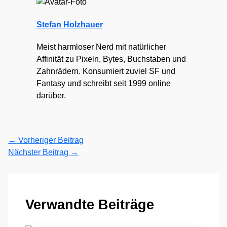
Stefan Holzhauer
Meist harmloser Nerd mit natürlicher
Affinität zu Pixeln, Bytes, Buchstaben und
Zahnrädern. Konsumiert zuviel SF und
Fantasy und schreibt seit 1999 online
darüber.
←
Vorheriger Beitrag
Nächster Beitrag
→
Verwandte Beiträge