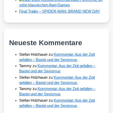
zehn klassischen Atari-Games
Final Trailer – SPIDER-MAN: BRAND NEW DAY
Neueste Kommentare
Stefan Holzhauer
zu
Kommentar: Aus der Zeit
gefallen – Bastei und der Sexismus
Tammy
zu
Kommentar: Aus der Zeit gefallen –
Bastei und der Sexismus
Stefan Holzhauer
zu
Kommentar: Aus der Zeit
gefallen – Bastei und der Sexismus
Tammy
zu
Kommentar: Aus der Zeit gefallen –
Bastei und der Sexismus
Stefan Holzhauer
zu
Kommentar: Aus der Zeit
gefallen – Bastei und der Sexismus