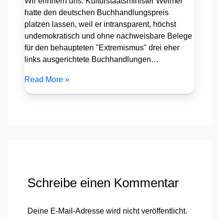
Wir erinnern uns: Kulturstaatsminister Weimer
hatte den deutschen Buchhandlungspreis
platzen lassen, weil er intransparent, höchst
undemokratisch und ohne nachweisbare Belege
für den behaupteten "Extremismus" drei eher
links ausgerichtete Buchhandlungen…
Read More »
Schreibe einen Kommentar
Deine E-Mail-Adresse wird nicht veröffentlicht.