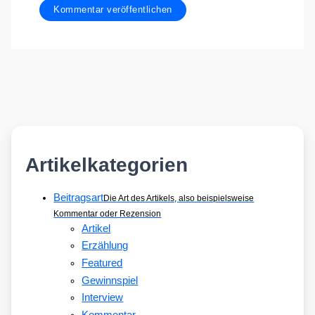
Artikelkategorien
Beitragsart
Die Art des Artikels, also beispielsweise
Kommentar oder Rezension
Artikel
Erzählung
Featured
Gewinnspiel
Interview