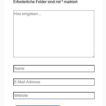
Erforderliche Felder sind mit
*
markiert
Hier
eingeben…
Name
E-
Mail-
Adresse
Website