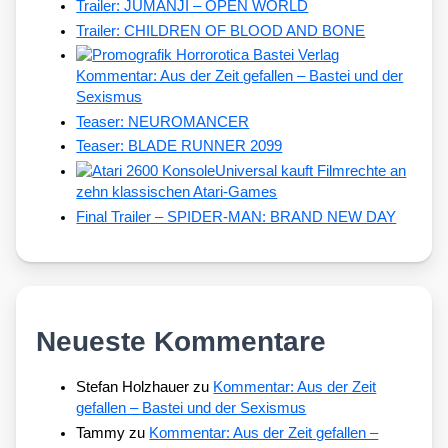
Trailer: JUMANJI – OPEN WORLD
Trailer: CHILDREN OF BLOOD AND BONE
Kommentar: Aus der Zeit gefallen – Bastei und der
Sexismus
Teaser: NEUROMANCER
Teaser: BLADE RUNNER 2099
Universal kauft Filmrechte an
zehn klassischen Atari-Games
Final Trailer – SPIDER-MAN: BRAND NEW DAY
Neueste Kommentare
Stefan Holzhauer
zu
Kommentar: Aus der Zeit
gefallen – Bastei und der Sexismus
Tammy
zu
Kommentar: Aus der Zeit gefallen –