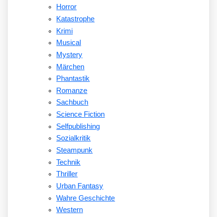
Horror
Katastrophe
Krimi
Musical
Mystery
Märchen
Phantastik
Romanze
Sachbuch
Science Fiction
Selfpublishing
Sozialkritik
Steampunk
Technik
Thriller
Urban Fantasy
Wahre Geschichte
Western