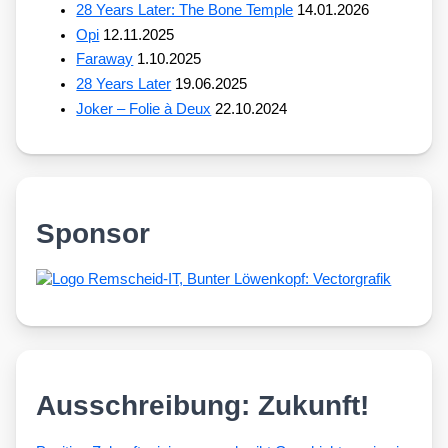
28 Years Later: The Bone Temple
14.01.2026
Opi
12.11.2025
Faraway
1.10.2025
28 Years Later
19.06.2025
Joker – Folie à Deux
22.10.2024
Sponsor
Ausschreibung: Zukunft!