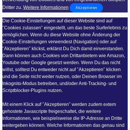
Dritter zu.
Weitere Informationen
Akzeptieren
Die Cookie-Einstellungen auf dieser Website sind auf
"Cookies zulassen" eingestellt, um das beste Surferlebnis zu
ermöglichen. Wenn du diese Website ohne Änderung der
Cookie-Einstellungen verwendest (Navigation) oder auf
"Akzeptieren" klickst, erklärst Du Dich damit einverstanden.
Dann können auch Cookies von Drittanbietern wie Amazon,
Youtube oder Google gesetzt werden. Wenn Du das nicht
willst, solltest Du entweder nicht auf "Akzeptieren" klicken
und die Seite nicht weiter nutzen, oder Deinen Browser im
Inkognito-Modus betreiben, und/oder Anti-Tracking- und
Scriptblocker-Plugins nutzen.
Mit einem Klick auf "Akzeptieren" werden zudem extern
gehostete Javascripte freigeschaltet, die weitere
Informationen, wie beispielsweise die IP-Adresse an Dritte
weitergeben können. Welche Informationen das genau sind