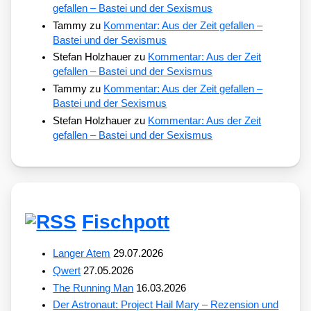
gefallen – Bastei und der Sexismus
Tammy
zu
Kommentar: Aus der Zeit gefallen –
Bastei und der Sexismus
Stefan Holzhauer
zu
Kommentar: Aus der Zeit
gefallen – Bastei und der Sexismus
Tammy
zu
Kommentar: Aus der Zeit gefallen –
Bastei und der Sexismus
Stefan Holzhauer
zu
Kommentar: Aus der Zeit
gefallen – Bastei und der Sexismus
Fischpott
Langer Atem
29.07.2026
Qwert
27.05.2026
The Running Man
16.03.2026
Der Astronaut: Project Hail Mary – Rezension und