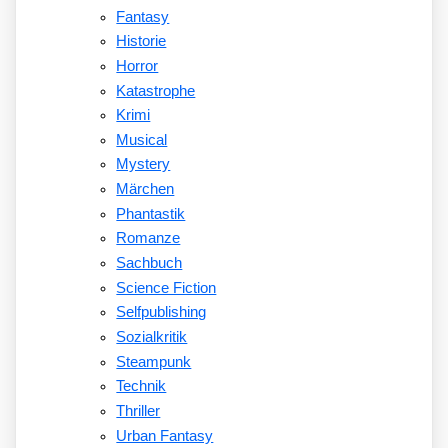
Fantasy
Historie
Horror
Katastrophe
Krimi
Musical
Mystery
Märchen
Phantastik
Romanze
Sachbuch
Science Fiction
Selfpublishing
Sozialkritik
Steampunk
Technik
Thriller
Urban Fantasy