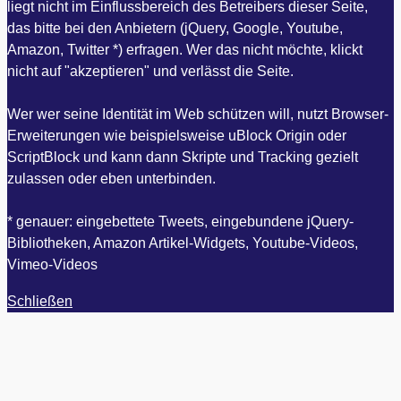
liegt nicht im Einflussbereich des Betreibers dieser Seite,
das bitte bei den Anbietern (jQuery, Google, Youtube,
Amazon, Twitter *) erfragen. Wer das nicht möchte, klickt
nicht auf "akzeptieren" und verlässt die Seite.
Wer wer seine Identität im Web schützen will, nutzt Browser-
Erweiterungen wie beispielsweise uBlock Origin oder
ScriptBlock und kann dann Skripte und Tracking gezielt
zulassen oder eben unterbinden.
* genauer: eingebettete Tweets, eingebundene jQuery-
Bibliotheken, Amazon Artikel-Widgets, Youtube-Videos,
Vimeo-Videos
Schließen