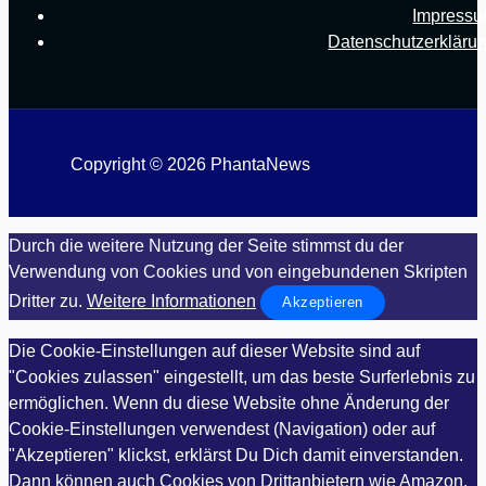
Impress
Datenschutzerkläru
Copyright © 2026 PhantaNews
Durch die weitere Nutzung der Seite stimmst du der
Verwendung von Cookies und von eingebundenen Skripten
Dritter zu.
Weitere Informationen
Akzeptieren
Die Cookie-Einstellungen auf dieser Website sind auf
"Cookies zulassen" eingestellt, um das beste Surferlebnis zu
ermöglichen. Wenn du diese Website ohne Änderung der
Cookie-Einstellungen verwendest (Navigation) oder auf
"Akzeptieren" klickst, erklärst Du Dich damit einverstanden.
Dann können auch Cookies von Drittanbietern wie Amazon,