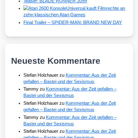
Teaser: BLADE RUNNER 2099
Universal kauft Filmrechte an
zehn klassischen Atari-Games
Final Trailer – SPIDER-MAN: BRAND NEW DAY
Neueste Kommentare
Stefan Holzhauer
zu
Kommentar: Aus der Zeit
gefallen – Bastei und der Sexismus
Tammy
zu
Kommentar: Aus der Zeit gefallen –
Bastei und der Sexismus
Stefan Holzhauer
zu
Kommentar: Aus der Zeit
gefallen – Bastei und der Sexismus
Tammy
zu
Kommentar: Aus der Zeit gefallen –
Bastei und der Sexismus
Stefan Holzhauer
zu
Kommentar: Aus der Zeit
gefallen – Bastei und der Sexismus