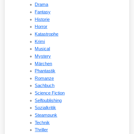
Drama
Fantasy
Historie
Horror
Katastrophe
Krimi
Musical
Mystery
Märchen
Phantastik
Romanze
Sachbuch
Science Fiction
Selfpublishing
Sozialkritik
Steampunk
Technik
Thriller