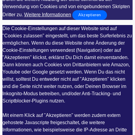
Verwendung von Cookies und von eingebundenen Skripten
Dritter zu.
Weitere Informationen
Akzeptieren
Die Cookie-Einstellungen auf dieser Website sind auf
"Cookies zulassen" eingestellt, um das beste Surferlebnis zu
ermöglichen. Wenn du diese Website ohne Änderung der
Cookie-Einstellungen verwendest (Navigation) oder auf
"Akzeptieren" klickst, erklärst Du Dich damit einverstanden.
Dann können auch Cookies von Drittanbietern wie Amazon,
Youtube oder Google gesetzt werden. Wenn Du das nicht
willst, solltest Du entweder nicht auf "Akzeptieren" klicken
und die Seite nicht weiter nutzen, oder Deinen Browser im
Inkognito-Modus betreiben, und/oder Anti-Tracking- und
Scriptblocker-Plugins nutzen.
Mit einem Klick auf "Akzeptieren" werden zudem extern
gehostete Javascripte freigeschaltet, die weitere
Informationen, wie beispielsweise die IP-Adresse an Dritte