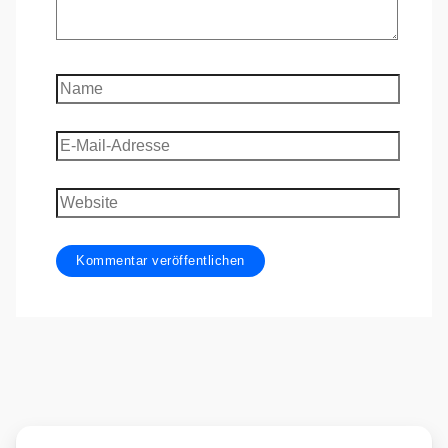
Name
E-
Mail-
Adresse
Website