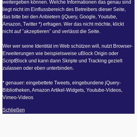
weitergeben können. Welche Informationen das genau sind
liegt nicht im Einflussbereich des Betreibers dieser Seite,
das bitte bei den Anbietern (jQuery, Google, Youtube,
Amazon, Twitter *) erfragen. Wer das nicht möchte, klickt
nicht auf "akzeptieren" und verlässt die Seite.
Wer wer seine Identität im Web schützen will, nutzt Browser-
Erweiterungen wie beispielsweise uBlock Origin oder
ScriptBlock und kann dann Skripte und Tracking gezielt
zulassen oder eben unterbinden.
* genauer: eingebettete Tweets, eingebundene jQuery-
Bibliotheken, Amazon Artikel-Widgets, Youtube-Videos,
Vimeo-Videos
Schließen