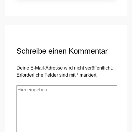
Schreibe einen Kommentar
Deine E-Mail-Adresse wird nicht veröffentlicht.
Erforderliche Felder sind mit
*
markiert
Hier
eingeben…