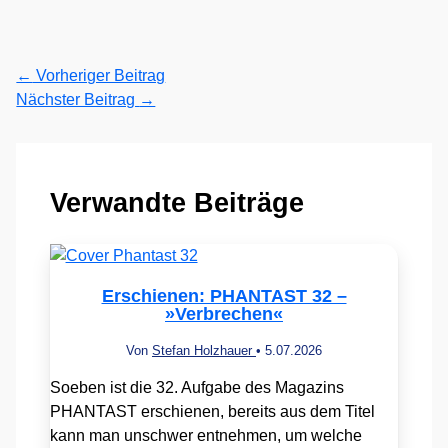
←
Vorheriger Beitrag
Nächster Beitrag
→
Verwandte Beiträge
Erschienen: PHANTAST 32 –
»Verbrechen«
Von
Stefan Holzhauer
•
5.07.2026
Soeben ist die 32. Aufgabe des Magazins
PHANTAST erschienen, bereits aus dem Titel
kann man unschwer entnehmen, um welche