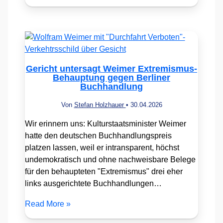
Gericht untersagt Weimer Extremismus-
Behauptung gegen Berliner
Buchhandlung
Von
Stefan Holzhauer
•
30.04.2026
Wir erinnern uns: Kulturstaatsminister Weimer
hatte den deutschen Buchhandlungspreis
platzen lassen, weil er intransparent, höchst
undemokratisch und ohne nachweisbare Belege
für den behaupteten "Extremismus" drei eher
links ausgerichtete Buchhandlungen…
Read More »