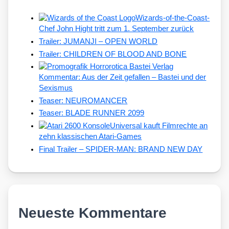
Wizards-of-the-Coast-
Chef John Hight tritt zum 1. September zurück
Trailer: JUMANJI – OPEN WORLD
Trailer: CHILDREN OF BLOOD AND BONE
Kommentar: Aus der Zeit gefallen – Bastei und der
Sexismus
Teaser: NEUROMANCER
Teaser: BLADE RUNNER 2099
Universal kauft Filmrechte an
zehn klassischen Atari-Games
Final Trailer – SPIDER-MAN: BRAND NEW DAY
Neueste Kommentare