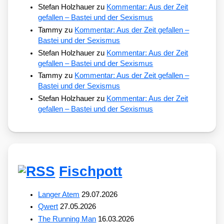
Stefan Holzhauer
zu
Kommentar: Aus der Zeit
gefallen – Bastei und der Sexismus
Tammy
zu
Kommentar: Aus der Zeit gefallen –
Bastei und der Sexismus
Stefan Holzhauer
zu
Kommentar: Aus der Zeit
gefallen – Bastei und der Sexismus
Tammy
zu
Kommentar: Aus der Zeit gefallen –
Bastei und der Sexismus
Stefan Holzhauer
zu
Kommentar: Aus der Zeit
gefallen – Bastei und der Sexismus
Fischpott
Langer Atem
29.07.2026
Qwert
27.05.2026
The Running Man
16.03.2026