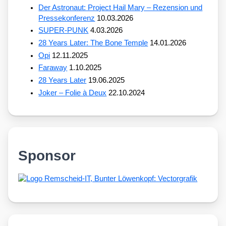
Der Astronaut: Project Hail Mary – Rezension und
Pressekonferenz
10.03.2026
SUPER-PUNK
4.03.2026
28 Years Later: The Bone Temple
14.01.2026
Opi
12.11.2025
Faraway
1.10.2025
28 Years Later
19.06.2025
Joker – Folie à Deux
22.10.2024
Sponsor