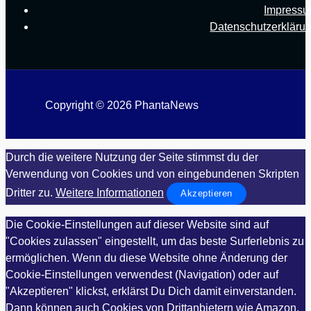
Impress
Datenschutzerkläru
Copyright © 2026 PhantaNews
Durch die weitere Nutzung der Seite stimmst du der
Verwendung von Cookies und von eingebundenen Skripten
Dritter zu.
Weitere Informationen
Akzeptieren
Die Cookie-Einstellungen auf dieser Website sind auf
"Cookies zulassen" eingestellt, um das beste Surferlebnis zu
ermöglichen. Wenn du diese Website ohne Änderung der
Cookie-Einstellungen verwendest (Navigation) oder auf
"Akzeptieren" klickst, erklärst Du Dich damit einverstanden.
Dann können auch Cookies von Drittanbietern wie Amazon,