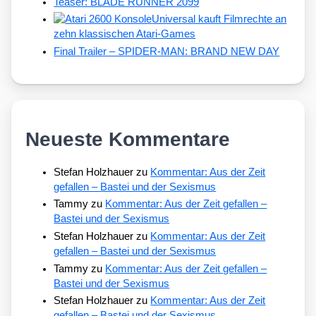
Teaser: BLADE RUNNER 2099
Universal kauft Filmrechte an
zehn klassischen Atari-Games
Final Trailer – SPIDER-MAN: BRAND NEW DAY
Neueste Kommentare
Stefan Holzhauer
zu
Kommentar: Aus der Zeit
gefallen – Bastei und der Sexismus
Tammy
zu
Kommentar: Aus der Zeit gefallen –
Bastei und der Sexismus
Stefan Holzhauer
zu
Kommentar: Aus der Zeit
gefallen – Bastei und der Sexismus
Tammy
zu
Kommentar: Aus der Zeit gefallen –
Bastei und der Sexismus
Stefan Holzhauer
zu
Kommentar: Aus der Zeit
gefallen – Bastei und der Sexismus