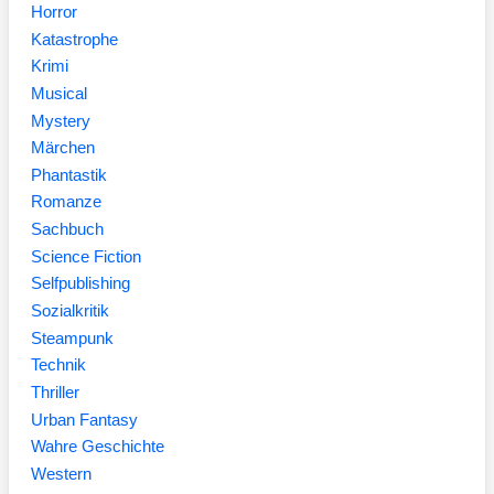
Horror
Katastrophe
Krimi
Musical
Mystery
Märchen
Phantastik
Romanze
Sachbuch
Science Fiction
Selfpublishing
Sozialkritik
Steampunk
Technik
Thriller
Urban Fantasy
Wahre Geschichte
Western