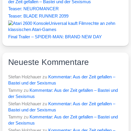
der Zeit gefallen – Bastei und der Sexismus
Teaser: NEUROMANCER
Teaser: BLADE RUNNER 2099
Universal kauft Filmrechte an zehn
klassischen Atari-Games
Final Trailer – SPIDER-MAN: BRAND NEW DAY
Neueste Kommentare
Stefan Holzhauer
zu
Kommentar: Aus der Zeit gefallen –
Bastei und der Sexismus
Tammy
zu
Kommentar: Aus der Zeit gefallen – Bastei und
der Sexismus
Stefan Holzhauer
zu
Kommentar: Aus der Zeit gefallen –
Bastei und der Sexismus
Tammy
zu
Kommentar: Aus der Zeit gefallen – Bastei und
der Sexismus
Stefan Holzhauer
zu
Kommentar: Aus der Zeit gefallen –