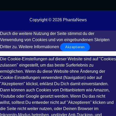
Copyright © 2026 PhantaNews
Durch die weitere Nutzung der Seite stimmst du der
Verwendung von Cookies und von eingebundenen Skripten
Dritter zu.
Weitere Informationen
Akzeptieren
Die Cookie-Einstellungen auf dieser Website sind auf "Cookies
zulassen" eingestellt, um das beste Surferlebnis zu
ermöglichen. Wenn du diese Website ohne Änderung der
Cookie-Einstellungen verwendest (Navigation) oder auf
"Akzeptieren" klickst, erklärst Du Dich damit einverstanden.
Dann können auch Cookies von Drittanbietern wie Amazon,
Youtube oder Google gesetzt werden. Wenn Du das nicht
willst, solltest Du entweder nicht auf "Akzeptieren" klicken und
die Seite nicht weiter nutzen, oder Deinen Browser im
Inkognito-Modus betreiben, und/oder Anti-Tracking- und