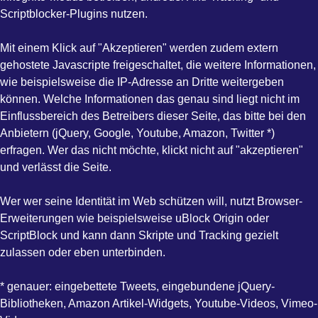
Scriptblocker-Plugins nutzen.
Mit einem Klick auf "Akzeptieren" werden zudem extern
gehostete Javascripte freigeschaltet, die weitere Informationen,
wie beispielsweise die IP-Adresse an Dritte weitergeben
können. Welche Informationen das genau sind liegt nicht im
Einflussbereich des Betreibers dieser Seite, das bitte bei den
Anbietern (jQuery, Google, Youtube, Amazon, Twitter *)
erfragen. Wer das nicht möchte, klickt nicht auf "akzeptieren"
und verlässt die Seite.
Wer wer seine Identität im Web schützen will, nutzt Browser-
Erweiterungen wie beispielsweise uBlock Origin oder
ScriptBlock und kann dann Skripte und Tracking gezielt
zulassen oder eben unterbinden.
* genauer: eingebettete Tweets, eingebundene jQuery-
Bibliotheken, Amazon Artikel-Widgets, Youtube-Videos, Vimeo-