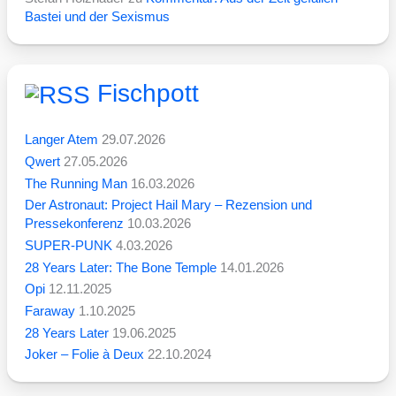
Bastei und der Sexismus
Fischpott
Langer Atem
29.07.2026
Qwert
27.05.2026
The Running Man
16.03.2026
Der Astronaut: Project Hail Mary – Rezension und
Pressekonferenz
10.03.2026
SUPER-PUNK
4.03.2026
28 Years Later: The Bone Temple
14.01.2026
Opi
12.11.2025
Faraway
1.10.2025
28 Years Later
19.06.2025
Joker – Folie à Deux
22.10.2024