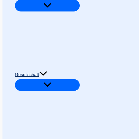
Gesellschaft