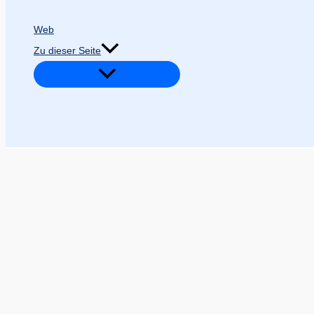
Web
Zu dieser Seite