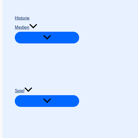
Historie
Medien
Spiel