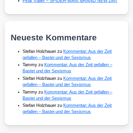
Final Trailer – SPIDER-MAN: BRAND NEW DAY
Neueste Kommentare
Stefan Holzhauer
zu
Kommentar: Aus der Zeit
gefallen – Bastei und der Sexismus
Tammy
zu
Kommentar: Aus der Zeit gefallen –
Bastei und der Sexismus
Stefan Holzhauer
zu
Kommentar: Aus der Zeit
gefallen – Bastei und der Sexismus
Tammy
zu
Kommentar: Aus der Zeit gefallen –
Bastei und der Sexismus
Stefan Holzhauer
zu
Kommentar: Aus der Zeit
gefallen – Bastei und der Sexismus