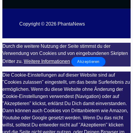
Copyright © 2026 PhantaNews
Durch die weitere Nutzung der Seite stimmst du der
Verwendung von Cookies und von eingebundenen Skripten
Dritter zu.
Weitere Informationen
Akzeptieren
Die Cookie-Einstellungen auf dieser Website sind auf
"Cookies zulassen" eingestellt, um das beste Surferlebnis zu
ermöglichen. Wenn du diese Website ohne Änderung der
Cookie-Einstellungen verwendest (Navigation) oder auf
"Akzeptieren" klickst, erklärst Du Dich damit einverstanden.
Dann können auch Cookies von Drittanbietern wie Amazon,
Youtube oder Google gesetzt werden. Wenn Du das nicht
willst, solltest Du entweder nicht auf "Akzeptieren" klicken
und die Seite nicht weiter nutzen, oder Deinen Browser im