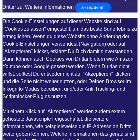
Dritter zu.
Weitere Informationen
Akzeptieren
Die Cookie-Einstellungen auf dieser Website sind auf
"Cookies zulassen" eingestellt, um das beste Surferlebnis zu
ermöglichen. Wenn du diese Website ohne Änderung der
Cookie-Einstellungen verwendest (Navigation) oder auf
"Akzeptieren" klickst, erklärst Du Dich damit einverstanden.
Dann können auch Cookies von Drittanbietern wie Amazon,
Youtube oder Google gesetzt werden. Wenn Du das nicht
willst, solltest Du entweder nicht auf "Akzeptieren" klicken
und die Seite nicht weiter nutzen, oder Deinen Browser im
Inkognito-Modus betreiben, und/oder Anti-Tracking- und
Scriptblocker-Plugins nutzen.
Mit einem Klick auf "Akzeptieren" werden zudem extern
gehostete Javascripte freigeschaltet, die weitere
Informationen, wie beispielsweise die IP-Adresse an Dritte
weitergeben können. Welche Informationen das genau sind