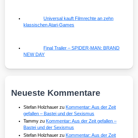
Universal kauft Filmrechte an zehn
klassischen Atari-Games
Final Trailer – SPIDER-MAN: BRAND
NEW DAY
Neueste Kommentare
Stefan Holzhauer
zu
Kommentar: Aus der Zeit
gefallen – Bastei und der Sexismus
Tammy
zu
Kommentar: Aus der Zeit gefallen –
Bastei und der Sexismus
Stefan Holzhauer
zu
Kommentar: Aus der Zeit