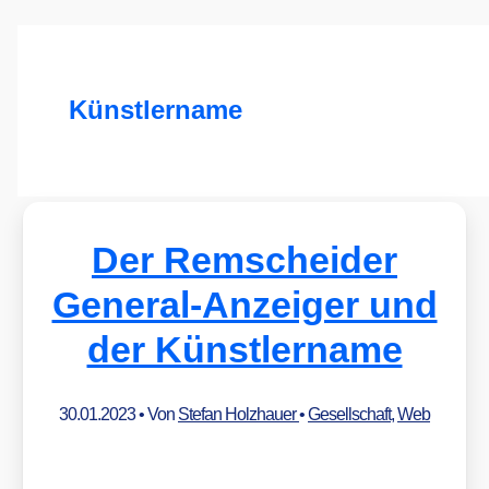
Künstlername
Der Remscheider
General-Anzeiger und
der Künstlername
30.01.2023
• Von
Stefan Holzhauer
•
Gesellschaft
,
Web