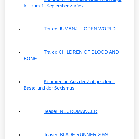
tritt zum 1. September zurück
Trailer: JUMANJI – OPEN WORLD
Trailer: CHILDREN OF BLOOD AND
BONE
Kommentar: Aus der Zeit gefallen –
Bastei und der Sexismus
Teaser: NEUROMANCER
Teaser: BLADE RUNNER 2099