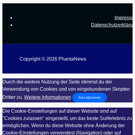
Impress
Datenschutzerkläru
Copyright © 2026 PhantaNews
Durch die weitere Nutzung der Seite stimmst du der
Verwendung von Cookies und von eingebundenen Skripten
Dritter zu.
Weitere Informationen
Akzeptieren
Die Cookie-Einstellungen auf dieser Website sind auf
"Cookies zulassen" eingestellt, um das beste Surferlebnis zu
ermöglichen. Wenn du diese Website ohne Änderung der
Cookie-Einstellungen verwendest (Navigation) oder auf