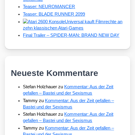
Teaser: NEUROMANCER
Teaser: BLADE RUNNER 2099
Universal kauft Filmrechte an
zehn klassischen Atari-Games
Final Trailer – SPIDER-MAN: BRAND NEW DAY
Neueste Kommentare
Stefan Holzhauer
zu
Kommentar: Aus der Zeit
gefallen – Bastei und der Sexismus
Tammy
zu
Kommentar: Aus der Zeit gefallen –
Bastei und der Sexismus
Stefan Holzhauer
zu
Kommentar: Aus der Zeit
gefallen – Bastei und der Sexismus
Tammy
zu
Kommentar: Aus der Zeit gefallen –
Bastei und der Sexismus