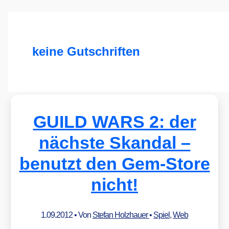
keine Gutschriften
GUILD WARS 2: der
nächste Skandal –
benutzt den Gem-Store
nicht!
1.09.2012
• Von
Stefan Holzhauer
•
Spiel
,
Web