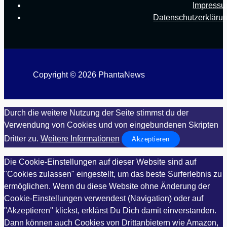
Impress
Datenschutzerkläru
Copyright © 2026 PhantaNews
Durch die weitere Nutzung der Seite stimmst du der
Verwendung von Cookies und von eingebundenen Skripten
Dritter zu.
Weitere Informationen
Akzeptieren
Die Cookie-Einstellungen auf dieser Website sind auf
"Cookies zulassen" eingestellt, um das beste Surferlebnis zu
ermöglichen. Wenn du diese Website ohne Änderung der
Cookie-Einstellungen verwendest (Navigation) oder auf
"Akzeptieren" klickst, erklärst Du Dich damit einverstanden.
Dann können auch Cookies von Drittanbietern wie Amazon,