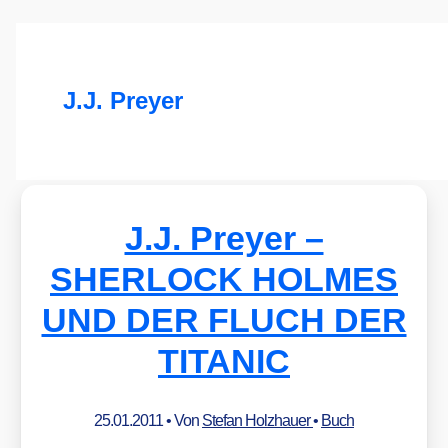
J.J. Preyer
J.J. Preyer –
SHERLOCK HOLMES
UND DER FLUCH DER
TITANIC
25.01.2011
• Von
Stefan Holzhauer
•
Buch