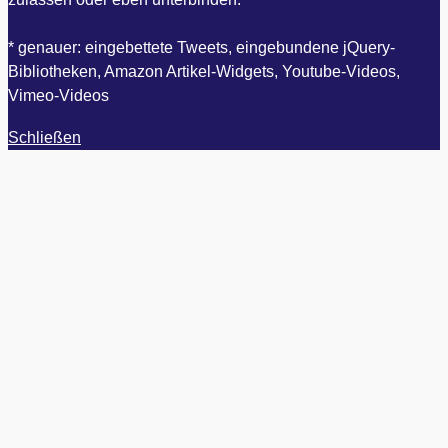
* genauer: eingebettete Tweets, eingebundene jQuery-
Bibliotheken, Amazon Artikel-Widgets, Youtube-Videos,
Vimeo-Videos
Schließen