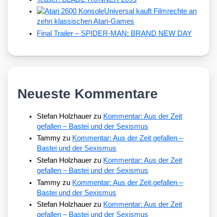
Universal kauft Filmrechte an
zehn klassischen Atari-Games
Final Trailer – SPIDER-MAN: BRAND NEW DAY
Neueste Kommentare
Stefan Holzhauer
zu
Kommentar: Aus der Zeit
gefallen – Bastei und der Sexismus
Tammy
zu
Kommentar: Aus der Zeit gefallen –
Bastei und der Sexismus
Stefan Holzhauer
zu
Kommentar: Aus der Zeit
gefallen – Bastei und der Sexismus
Tammy
zu
Kommentar: Aus der Zeit gefallen –
Bastei und der Sexismus
Stefan Holzhauer
zu
Kommentar: Aus der Zeit
gefallen – Bastei und der Sexismus