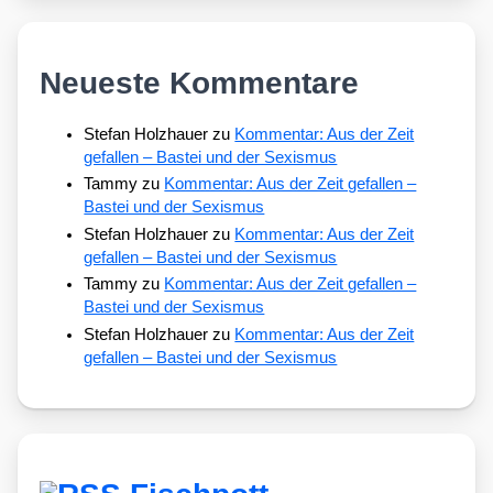
Neueste Kommentare
Stefan Holzhauer
zu
Kommentar: Aus der Zeit
gefallen – Bastei und der Sexismus
Tammy
zu
Kommentar: Aus der Zeit gefallen –
Bastei und der Sexismus
Stefan Holzhauer
zu
Kommentar: Aus der Zeit
gefallen – Bastei und der Sexismus
Tammy
zu
Kommentar: Aus der Zeit gefallen –
Bastei und der Sexismus
Stefan Holzhauer
zu
Kommentar: Aus der Zeit
gefallen – Bastei und der Sexismus