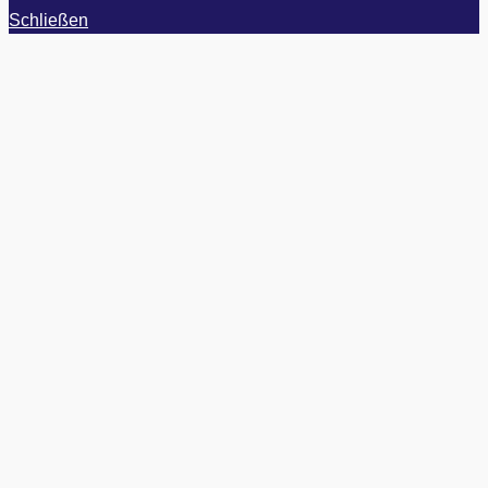
Schließen