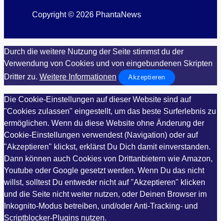
Copyright © 2026 PhantaNews
Durch die weitere Nutzung der Seite stimmst du der
Verwendung von Cookies und von eingebundenen Skripten
Dritter zu.
Weitere Informationen
Akzeptieren
Die Cookie-Einstellungen auf dieser Website sind auf
"Cookies zulassen" eingestellt, um das beste Surferlebnis zu
ermöglichen. Wenn du diese Website ohne Änderung der
Cookie-Einstellungen verwendest (Navigation) oder auf
"Akzeptieren" klickst, erklärst Du Dich damit einverstanden.
Dann können auch Cookies von Drittanbietern wie Amazon,
Youtube oder Google gesetzt werden. Wenn Du das nicht
willst, solltest Du entweder nicht auf "Akzeptieren" klicken
und die Seite nicht weiter nutzen, oder Deinen Browser im
Inkognito-Modus betreiben, und/oder Anti-Tracking- und
Scriptblocker-Plugins nutzen.