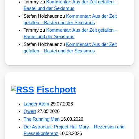
Tammy
zu
Kommentar: Aus der Zeit gefallen –
Bastei und der Sexismus
Stefan Holzhauer
zu
Kommentar: Aus der Zeit
gefallen – Bastei und der Sexismus
Tammy
zu
Kommentar: Aus der Zeit gefallen –
Bastei und der Sexismus
Stefan Holzhauer
zu
Kommentar: Aus der Zeit
gefallen – Bastei und der Sexismus
Fischpott
Langer Atem
29.07.2026
Qwert
27.05.2026
The Running Man
16.03.2026
Der Astronaut: Project Hail Mary – Rezension und
Pressekonferenz
10.03.2026