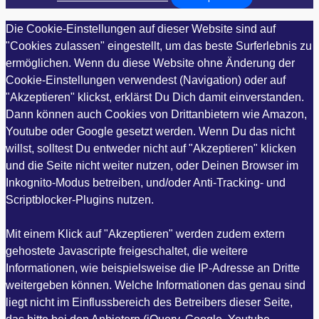
Die Cookie-Einstellungen auf dieser Website sind auf
"Cookies zulassen" eingestellt, um das beste Surferlebnis zu
ermöglichen. Wenn du diese Website ohne Änderung der
Cookie-Einstellungen verwendest (Navigation) oder auf
"Akzeptieren" klickst, erklärst Du Dich damit einverstanden.
Dann können auch Cookies von Drittanbietern wie Amazon,
Youtube oder Google gesetzt werden. Wenn Du das nicht
willst, solltest Du entweder nicht auf "Akzeptieren" klicken
und die Seite nicht weiter nutzen, oder Deinen Browser im
Inkognito-Modus betreiben, und/oder Anti-Tracking- und
Scriptblocker-Plugins nutzen.
Mit einem Klick auf "Akzeptieren" werden zudem extern
gehostete Javascripte freigeschaltet, die weitere
Informationen, wie beispielsweise die IP-Adresse an Dritte
weitergeben können. Welche Informationen das genau sind
liegt nicht im Einflussbereich des Betreibers dieser Seite,