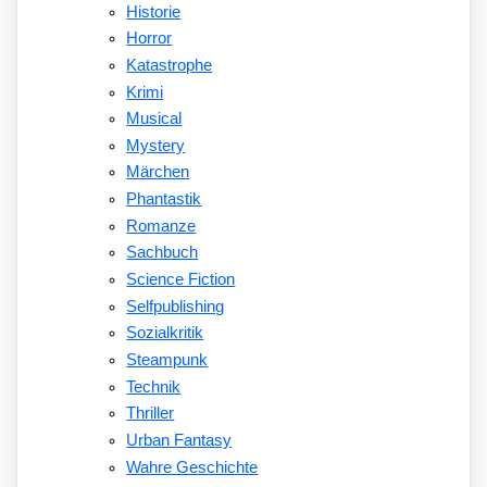
Historie
Horror
Katastrophe
Krimi
Musical
Mystery
Märchen
Phantastik
Romanze
Sachbuch
Science Fiction
Selfpublishing
Sozialkritik
Steampunk
Technik
Thriller
Urban Fantasy
Wahre Geschichte