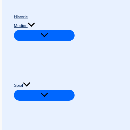
Historie
Medien
Spiel