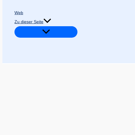
Web
Zu dieser Seite