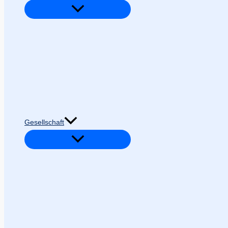
Gesellschaft