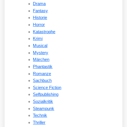
Drama
Fantasy
Historie
Horror
Katastrophe
Krimi
Musical
Mystery
Märchen
Phantastik
Romanze
Sachbuch
Science Fiction
Selfpublishing
Sozialkritik
Steampunk
Technik
Thriller