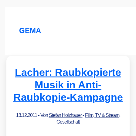
GEMA
Lacher: Raubkopierte
Musik in Anti-
Raubkopie-Kampagne
13.12.2011
• Von
Stefan Holzhauer
•
Film, TV & Stream
,
Gesellschaft