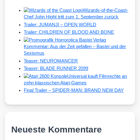
Wizards-of-the-Coast-
Chef John Hight tritt zum 1. September zurück
Trailer: JUMANJI – OPEN WORLD
Trailer: CHILDREN OF BLOOD AND BONE
Kommentar: Aus der Zeit gefallen – Bastei und der
Sexismus
Teaser: NEUROMANCER
Teaser: BLADE RUNNER 2099
Universal kauft Filmrechte an
zehn klassischen Atari-Games
Final Trailer – SPIDER-MAN: BRAND NEW DAY
Neueste Kommentare