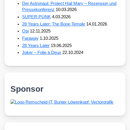
Der Astronaut: Project Hail Mary – Rezension und
Pressekonferenz
10.03.2026
SUPER-PUNK
4.03.2026
28 Years Later: The Bone Temple
14.01.2026
Opi
12.11.2025
Faraway
1.10.2025
28 Years Later
19.06.2025
Joker – Folie à Deux
22.10.2024
Sponsor