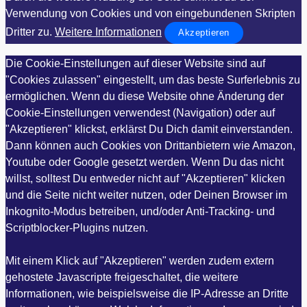
Verwendung von Cookies und von eingebundenen Skripten
Dritter zu.
Weitere Informationen
Akzeptieren
Die Cookie-Einstellungen auf dieser Website sind auf
"Cookies zulassen" eingestellt, um das beste Surferlebnis zu
ermöglichen. Wenn du diese Website ohne Änderung der
Cookie-Einstellungen verwendest (Navigation) oder auf
"Akzeptieren" klickst, erklärst Du Dich damit einverstanden.
Dann können auch Cookies von Drittanbietern wie Amazon,
Youtube oder Google gesetzt werden. Wenn Du das nicht
willst, solltest Du entweder nicht auf "Akzeptieren" klicken
und die Seite nicht weiter nutzen, oder Deinen Browser im
Inkognito-Modus betreiben, und/oder Anti-Tracking- und
Scriptblocker-Plugins nutzen.
Mit einem Klick auf "Akzeptieren" werden zudem extern
gehostete Javascripte freigeschaltet, die weitere
Informationen, wie beispielsweise die IP-Adresse an Dritte