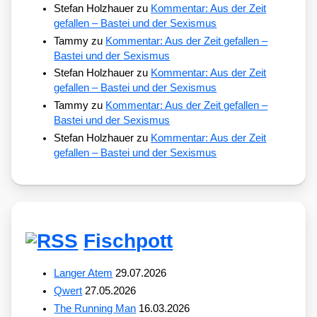
Stefan Holzhauer
zu
Kommentar: Aus der Zeit
gefallen – Bastei und der Sexismus
Tammy
zu
Kommentar: Aus der Zeit gefallen –
Bastei und der Sexismus
Stefan Holzhauer
zu
Kommentar: Aus der Zeit
gefallen – Bastei und der Sexismus
Tammy
zu
Kommentar: Aus der Zeit gefallen –
Bastei und der Sexismus
Stefan Holzhauer
zu
Kommentar: Aus der Zeit
gefallen – Bastei und der Sexismus
Fischpott
Langer Atem
29.07.2026
Qwert
27.05.2026
The Running Man
16.03.2026