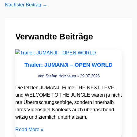
Nächster Beitrag
→
Verwandte Beiträge
Trailer: JUMANJI – OPEN WORLD
Von
Stefan Holzhauer
•
29.07.2026
Die letzten JUMANJI-Filme THE NEXT LEVEL
und WELCOME TO THE JUNGLE waren ja nicht
nur Überraschungserfolge, sondern innerhalb
ihres Videospiel-Kontexts auch überraschend
witzig und ziemlich unterhaltsam.
Read More »