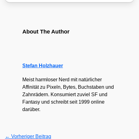
About The Author
Stefan Holzhauer
Meist harmloser Nerd mit natürlicher
Affinität zu Pixeln, Bytes, Buchstaben und
Zahnrädern. Konsumiert zuviel SF und
Fantasy und schreibt seit 1999 online
darüber.
←
Vorheriger Beitrag