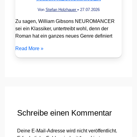
Von
Stefan Holzhauer
•
27.07.2026
Zu sagen, William Gibsons NEUROMANCER
sei ein Klassiker, untertreibt wohl, denn der
Roman hat ein ganzes neues Genre definiert
Read More »
Schreibe einen Kommentar
Deine E-Mail-Adresse wird nicht veröffentlicht.