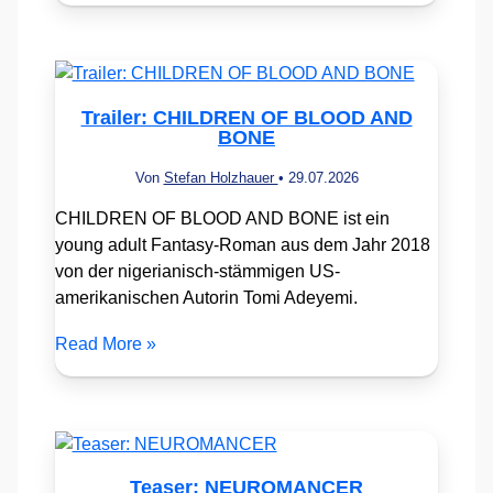
Trailer: CHILDREN OF BLOOD AND
BONE
Von
Stefan Holzhauer
•
29.07.2026
CHILDREN OF BLOOD AND BONE ist ein
young adult Fantasy-Roman aus dem Jahr 2018
von der nigerianisch-stämmigen US-
amerikanischen Autorin Tomi Adeyemi.
Read More »
Teaser: NEUROMANCER