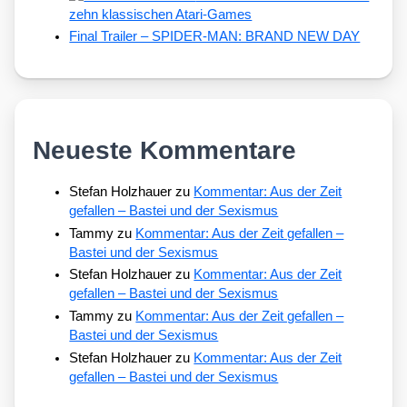
zehn klassischen Atari-Games
Final Trailer – SPIDER-MAN: BRAND NEW DAY
Neueste Kommentare
Stefan Holzhauer
zu
Kommentar: Aus der Zeit
gefallen – Bastei und der Sexismus
Tammy
zu
Kommentar: Aus der Zeit gefallen –
Bastei und der Sexismus
Stefan Holzhauer
zu
Kommentar: Aus der Zeit
gefallen – Bastei und der Sexismus
Tammy
zu
Kommentar: Aus der Zeit gefallen –
Bastei und der Sexismus
Stefan Holzhauer
zu
Kommentar: Aus der Zeit
gefallen – Bastei und der Sexismus