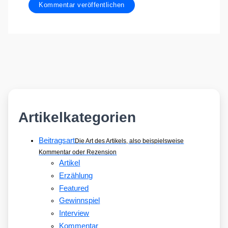
Artikelkategorien
Beitragsart
Die Art des Artikels, also beispielsweise
Kommentar oder Rezension
Artikel
Erzählung
Featured
Gewinnspiel
Interview
Kommentar