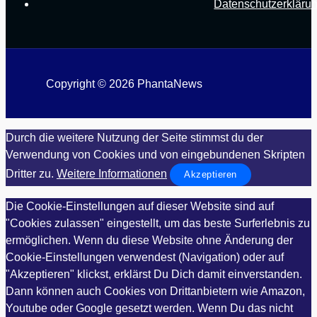
Datenschutzerkläru
Copyright © 2026 PhantaNews
Durch die weitere Nutzung der Seite stimmst du der
Verwendung von Cookies und von eingebundenen Skripten
Dritter zu.
Weitere Informationen
Akzeptieren
Die Cookie-Einstellungen auf dieser Website sind auf
"Cookies zulassen" eingestellt, um das beste Surferlebnis zu
ermöglichen. Wenn du diese Website ohne Änderung der
Cookie-Einstellungen verwendest (Navigation) oder auf
"Akzeptieren" klickst, erklärst Du Dich damit einverstanden.
Dann können auch Cookies von Drittanbietern wie Amazon,
Youtube oder Google gesetzt werden. Wenn Du das nicht