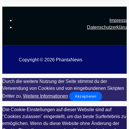
Impress
Datenschutzerkläru
Copyright © 2026 PhantaNews
Durch die weitere Nutzung der Seite stimmst du der
Verwendung von Cookies und von eingebundenen Skripten
Dritter zu.
Weitere Informationen
Akzeptieren
Die Cookie-Einstellungen auf dieser Website sind auf
"Cookies zulassen" eingestellt, um das beste Surferlebnis zu
ermöglichen. Wenn du diese Website ohne Änderung der