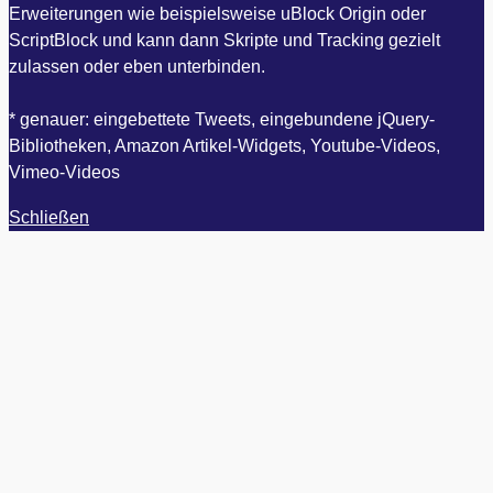
Erweiterungen wie beispielsweise uBlock Origin oder
ScriptBlock und kann dann Skripte und Tracking gezielt
zulassen oder eben unterbinden.
* genauer: eingebettete Tweets, eingebundene jQuery-
Bibliotheken, Amazon Artikel-Widgets, Youtube-Videos,
Vimeo-Videos
Schließen