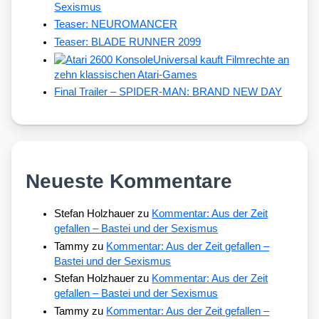
Sexismus
Teaser: NEUROMANCER
Teaser: BLADE RUNNER 2099
Universal kauft Filmrechte an
zehn klassischen Atari-Games
Final Trailer – SPIDER-MAN: BRAND NEW DAY
Neueste Kommentare
Stefan Holzhauer
zu
Kommentar: Aus der Zeit
gefallen – Bastei und der Sexismus
Tammy
zu
Kommentar: Aus der Zeit gefallen –
Bastei und der Sexismus
Stefan Holzhauer
zu
Kommentar: Aus der Zeit
gefallen – Bastei und der Sexismus
Tammy
zu
Kommentar: Aus der Zeit gefallen –