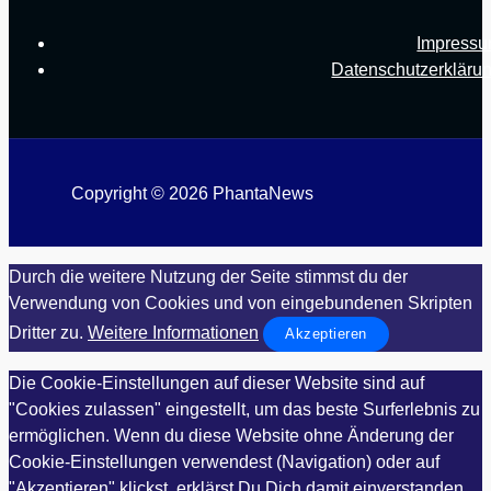
Impress
Datenschutzerkläru
Copyright © 2026 PhantaNews
Durch die weitere Nutzung der Seite stimmst du der
Verwendung von Cookies und von eingebundenen Skripten
Dritter zu.
Weitere Informationen
Akzeptieren
Die Cookie-Einstellungen auf dieser Website sind auf
"Cookies zulassen" eingestellt, um das beste Surferlebnis zu
ermöglichen. Wenn du diese Website ohne Änderung der
Cookie-Einstellungen verwendest (Navigation) oder auf
"Akzeptieren" klickst, erklärst Du Dich damit einverstanden.