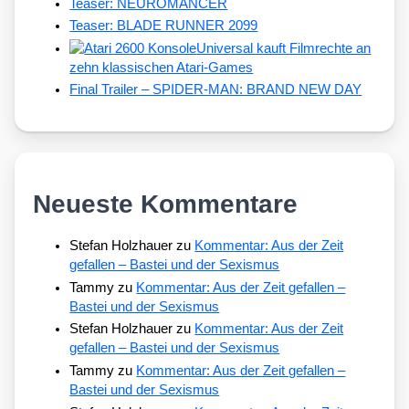
Teaser: NEUROMANCER
Teaser: BLADE RUNNER 2099
Universal kauft Filmrechte an
zehn klassischen Atari-Games
Final Trailer – SPIDER-MAN: BRAND NEW DAY
Neueste Kommentare
Stefan Holzhauer
zu
Kommentar: Aus der Zeit
gefallen – Bastei und der Sexismus
Tammy
zu
Kommentar: Aus der Zeit gefallen –
Bastei und der Sexismus
Stefan Holzhauer
zu
Kommentar: Aus der Zeit
gefallen – Bastei und der Sexismus
Tammy
zu
Kommentar: Aus der Zeit gefallen –
Bastei und der Sexismus