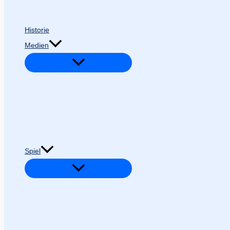
Historie
Medien
Spiel