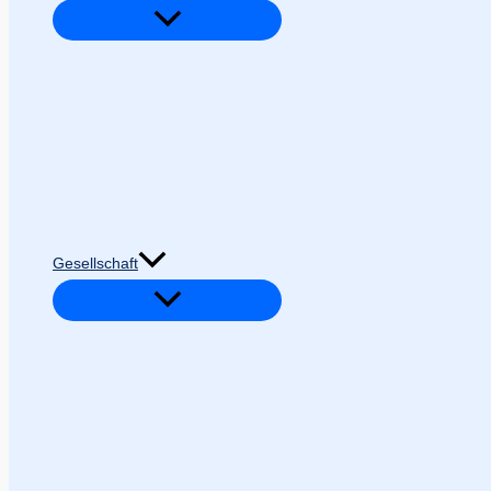
Gesellschaft