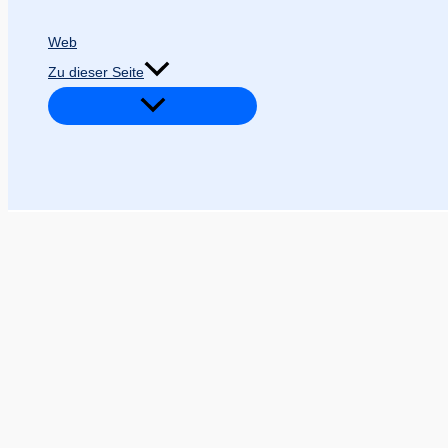
Web
Zu dieser Seite