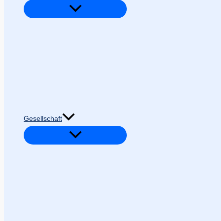
Gesellschaft