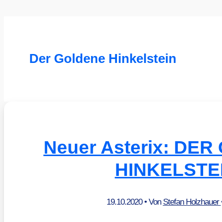
Der Goldene Hinkelstein
Neuer Asterix: DE
HINKELSTE
19.10.2020
• Von
Stefan Holzhauer