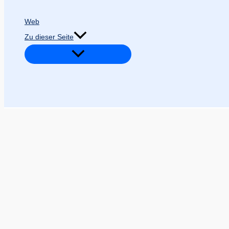
Web
Zu dieser Seite