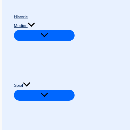
Historie
Medien
Spiel