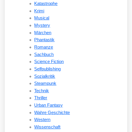
Katastrophe
Krimi
Musical
Mystery
Märchen
Phantastik
Romanze
Sachbuch
Science Fiction
Selfpublishing
Sozialkritik
Steampunk
Technik
Thriller
Urban Fantasy
Wahre Geschichte
Western
Wissenschaft