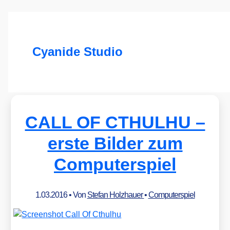
Cyanide Studio
CALL OF CTHULHU –
erste Bilder zum
Computerspiel
1.03.2016
• Von
Stefan Holzhauer
•
Computerspiel