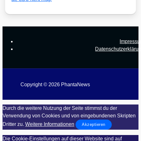
Impress
Datenschutzerkläru
Copyright © 2026 PhantaNews
Durch die weitere Nutzung der Seite stimmst du der
Verwendung von Cookies und von eingebundenen Skripten
Dritter zu.
Weitere Informationen
Akzeptieren
Die Cookie-Einstellungen auf dieser Website sind auf