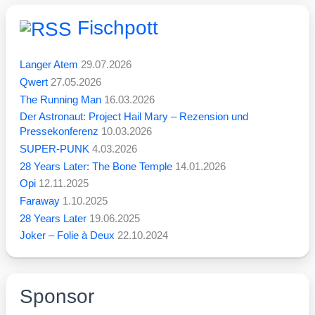
Fischpott
Langer Atem
29.07.2026
Qwert
27.05.2026
The Running Man
16.03.2026
Der Astronaut: Project Hail Mary – Rezension und
Pressekonferenz
10.03.2026
SUPER-PUNK
4.03.2026
28 Years Later: The Bone Temple
14.01.2026
Opi
12.11.2025
Faraway
1.10.2025
28 Years Later
19.06.2025
Joker – Folie à Deux
22.10.2024
Sponsor