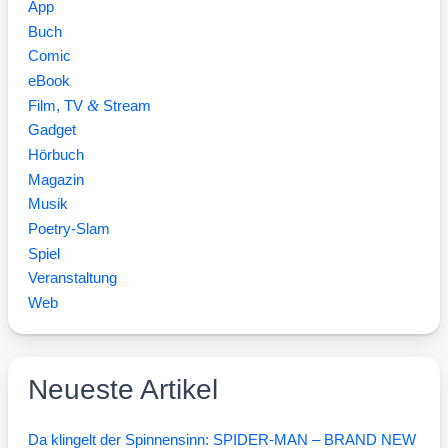
App
Buch
Comic
eBook
&
Film, TV
Stream
Gadget
Hörbuch
Magazin
Musik
Poetry-Slam
Spiel
Veranstaltung
Web
Neueste Artikel
Da klingelt der Spinnensinn: SPIDER-MAN – BRAND NEW