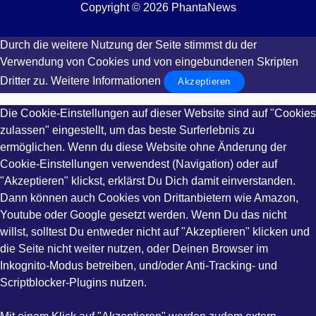
Copyright © 2026 PhantaNews
Durch die weitere Nutzung der Seite stimmst du der
Verwendung von Cookies und von eingebundenen Skripten
Dritter zu.
Weitere Informationen
Akzeptieren
Die Cookie-Einstellungen auf dieser Website sind auf "Cookies
zulassen" eingestellt, um das beste Surferlebnis zu
ermöglichen. Wenn du diese Website ohne Änderung der
Cookie-Einstellungen verwendest (Navigation) oder auf
"Akzeptieren" klickst, erklärst Du Dich damit einverstanden.
Dann können auch Cookies von Drittanbietern wie Amazon,
Youtube oder Google gesetzt werden. Wenn Du das nicht
willst, solltest Du entweder nicht auf "Akzeptieren" klicken und
die Seite nicht weiter nutzen, oder Deinen Browser im
Inkognito-Modus betreiben, und/oder Anti-Tracking- und
Scriptblocker-Plugins nutzen.