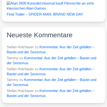
Universal kauft Filmrechte an zehn
klassischen Atari-Games
Final Trailer – SPIDER-MAN: BRAND NEW DAY
Neueste Kommentare
Stefan Holzhauer
zu
Kommentar: Aus der Zeit gefallen –
Bastei und der Sexismus
Tammy
zu
Kommentar: Aus der Zeit gefallen – Bastei und
der Sexismus
Stefan Holzhauer
zu
Kommentar: Aus der Zeit gefallen –
Bastei und der Sexismus
Tammy
zu
Kommentar: Aus der Zeit gefallen – Bastei und
der Sexismus
Stefan Holzhauer
zu
Kommentar: Aus der Zeit gefallen –
Bastei und der Sexismus