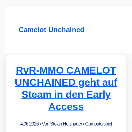
Camelot Unchained
RvR-MMO CAMELOT
UNCHAINED geht auf
Steam in den Early
Access
4.06.2026
• Von
Stefan Holzhauer
•
Computerspiel