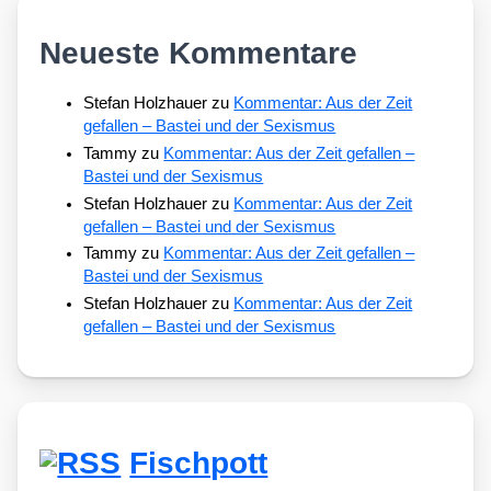
Neueste Kommentare
Stefan Holzhauer
zu
Kommentar: Aus der Zeit
gefallen – Bastei und der Sexismus
Tammy
zu
Kommentar: Aus der Zeit gefallen –
Bastei und der Sexismus
Stefan Holzhauer
zu
Kommentar: Aus der Zeit
gefallen – Bastei und der Sexismus
Tammy
zu
Kommentar: Aus der Zeit gefallen –
Bastei und der Sexismus
Stefan Holzhauer
zu
Kommentar: Aus der Zeit
gefallen – Bastei und der Sexismus
Fischpott