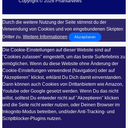
Copyright © 2026 PhantaNews
Durch die weitere Nutzung der Seite stimmst du der
Verwendung von Cookies und von eingebundenen Skripten
Dritter zu.
Weitere Informationen
Akzeptieren
Die Cookie-Einstellungen auf dieser Website sind auf
"Cookies zulassen" eingestellt, um das beste Surferlebnis zu
ermöglichen. Wenn du diese Website ohne Änderung der
Cookie-Einstellungen verwendest (Navigation) oder auf
"Akzeptieren" klickst, erklärst Du Dich damit einverstanden.
Dann können auch Cookies von Drittanbietern wie Amazon,
Youtube oder Google gesetzt werden. Wenn Du das nicht
willst, solltest Du entweder nicht auf "Akzeptieren" klicken
und die Seite nicht weiter nutzen, oder Deinen Browser im
Inkognito-Modus betreiben, und/oder Anti-Tracking- und
Scriptblocker-Plugins nutzen.