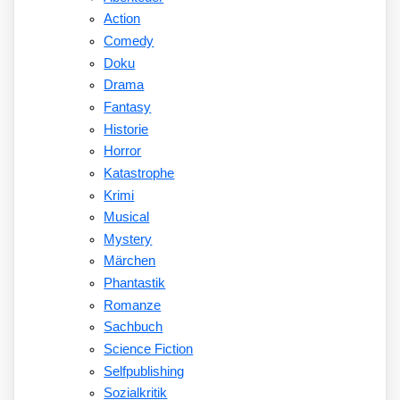
Action
Comedy
Doku
Drama
Fantasy
Historie
Horror
Katastrophe
Krimi
Musical
Mystery
Märchen
Phantastik
Romanze
Sachbuch
Science Fiction
Selfpublishing
Sozialkritik