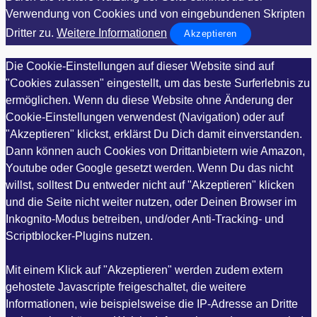
Verwendung von Cookies und von eingebundenen Skripten
Dritter zu.
Weitere Informationen
Akzeptieren
Die Cookie-Einstellungen auf dieser Website sind auf
"Cookies zulassen" eingestellt, um das beste Surferlebnis zu
ermöglichen. Wenn du diese Website ohne Änderung der
Cookie-Einstellungen verwendest (Navigation) oder auf
"Akzeptieren" klickst, erklärst Du Dich damit einverstanden.
Dann können auch Cookies von Drittanbietern wie Amazon,
Youtube oder Google gesetzt werden. Wenn Du das nicht
willst, solltest Du entweder nicht auf "Akzeptieren" klicken
und die Seite nicht weiter nutzen, oder Deinen Browser im
Inkognito-Modus betreiben, und/oder Anti-Tracking- und
Scriptblocker-Plugins nutzen.
Mit einem Klick auf "Akzeptieren" werden zudem extern
gehostete Javascripte freigeschaltet, die weitere
Informationen, wie beispielsweise die IP-Adresse an Dritte