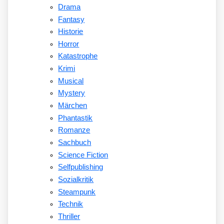
Drama
Fantasy
Historie
Horror
Katastrophe
Krimi
Musical
Mystery
Märchen
Phantastik
Romanze
Sachbuch
Science Fiction
Selfpublishing
Sozialkritik
Steampunk
Technik
Thriller