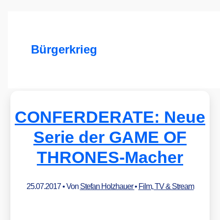
Bürgerkrieg
CONFERDERATE: Neue
Serie der GAME OF
THRONES-Macher
25.07.2017
• Von
Stefan Holzhauer
•
Film, TV & Stream