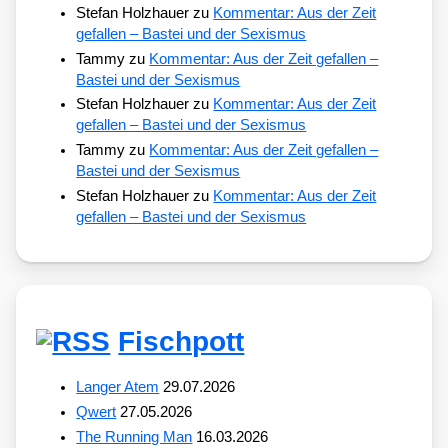
Stefan Holzhauer
zu
Kommentar: Aus der Zeit
gefallen – Bastei und der Sexismus
Tammy
zu
Kommentar: Aus der Zeit gefallen –
Bastei und der Sexismus
Stefan Holzhauer
zu
Kommentar: Aus der Zeit
gefallen – Bastei und der Sexismus
Tammy
zu
Kommentar: Aus der Zeit gefallen –
Bastei und der Sexismus
Stefan Holzhauer
zu
Kommentar: Aus der Zeit
gefallen – Bastei und der Sexismus
Fischpott
Langer Atem
29.07.2026
Qwert
27.05.2026
The Running Man
16.03.2026