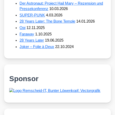
Der Astronaut: Project Hail Mary – Rezension und
Pressekonferenz
10.03.2026
SUPER-PUNK
4.03.2026
28 Years Later: The Bone Temple
14.01.2026
Opi
12.11.2025
Faraway
1.10.2025
28 Years Later
19.06.2025
Joker – Folie à Deux
22.10.2024
Sponsor