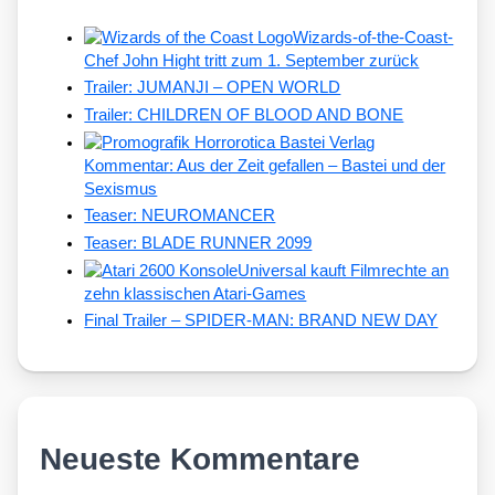
Wizards-of-the-Coast-
Chef John Hight tritt zum 1. September zurück
Trailer: JUMANJI – OPEN WORLD
Trailer: CHILDREN OF BLOOD AND BONE
Kommentar: Aus der Zeit gefallen – Bastei und der
Sexismus
Teaser: NEUROMANCER
Teaser: BLADE RUNNER 2099
Universal kauft Filmrechte an
zehn klassischen Atari-Games
Final Trailer – SPIDER-MAN: BRAND NEW DAY
Neueste Kommentare