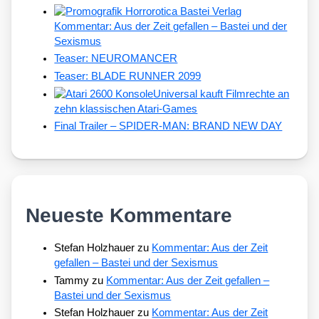
Kommentar: Aus der Zeit gefallen – Bastei und der
Sexismus
Teaser: NEUROMANCER
Teaser: BLADE RUNNER 2099
Universal kauft Filmrechte an
zehn klassischen Atari-Games
Final Trailer – SPIDER-MAN: BRAND NEW DAY
Neueste Kommentare
Stefan Holzhauer
zu
Kommentar: Aus der Zeit
gefallen – Bastei und der Sexismus
Tammy
zu
Kommentar: Aus der Zeit gefallen –
Bastei und der Sexismus
Stefan Holzhauer
zu
Kommentar: Aus der Zeit