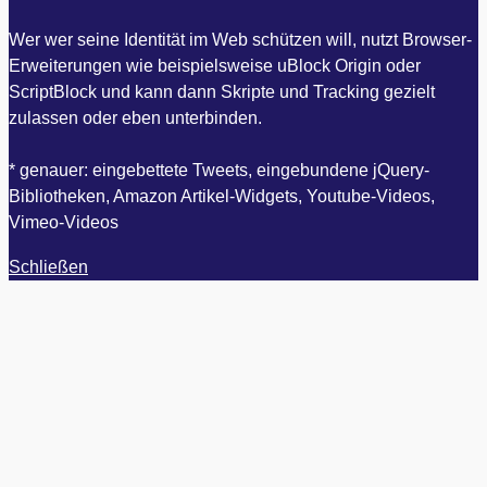
Wer wer seine Identität im Web schützen will, nutzt Browser-
Erweiterungen wie beispielsweise uBlock Origin oder
ScriptBlock und kann dann Skripte und Tracking gezielt
zulassen oder eben unterbinden.
* genauer: eingebettete Tweets, eingebundene jQuery-
Bibliotheken, Amazon Artikel-Widgets, Youtube-Videos,
Vimeo-Videos
Schließen