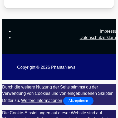
Impress
Datenschutzerkläru
Copyright © 2026 PhantaNews
Durch die weitere Nutzung der Seite stimmst du der
Verwendung von Cookies und von eingebundenen Skripten
Dritter zu.
Weitere Informationen
Akzeptieren
Die Cookie-Einstellungen auf dieser Website sind auf