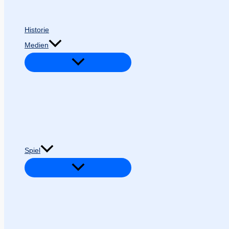
Historie
Medien
Spiel