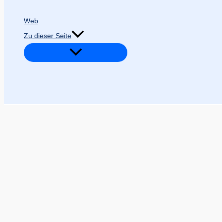
Web
Zu dieser Seite