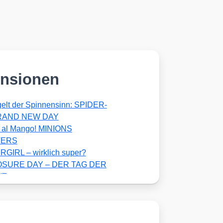
nsionen