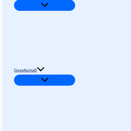
Gesellschaft