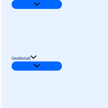
Gesellschaft