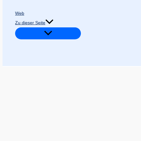
Web
Zu dieser Seite