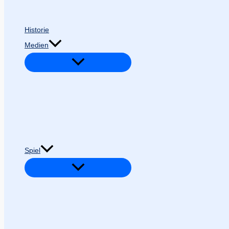
Historie
Medien
Spiel