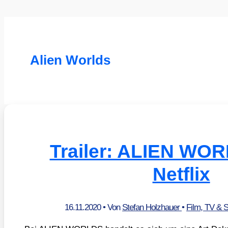
Alien Worlds
Trailer: ALIEN WOR
Netflix
16.11.2020
• Von
Stefan Holzhauer
•
Film, TV & 