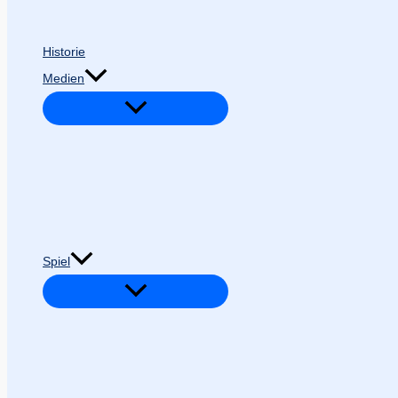
Historie
Medien
Spiel