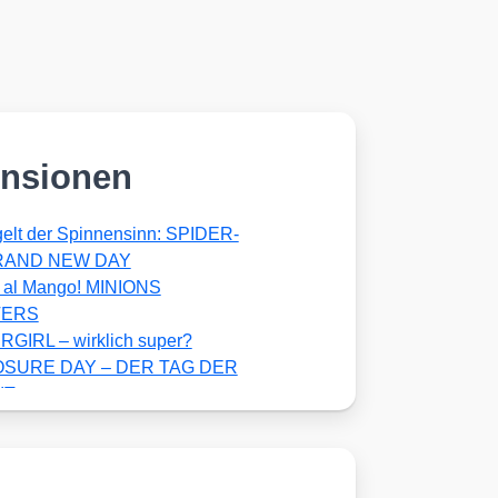
nsionen