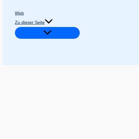
Web
Zu dieser Seite