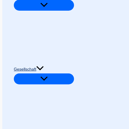
Gesellschaft