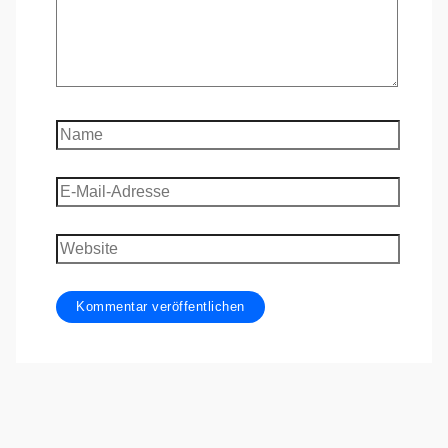
Name
E-
Mail-
Adresse
Website