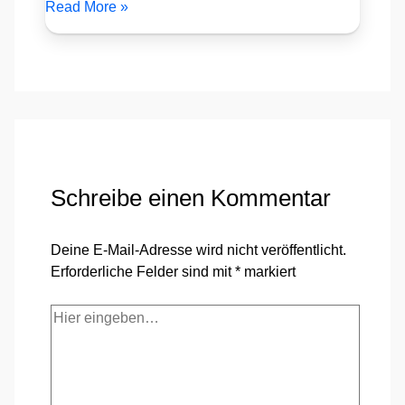
Read More »
Schreibe einen Kommentar
Deine E-Mail-Adresse wird nicht veröffentlicht.
Erforderliche Felder sind mit
*
markiert
Hier
eingeben…