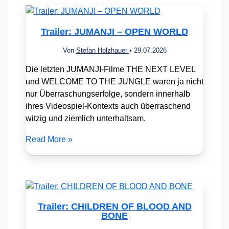
Trailer: JUMANJI – OPEN WORLD
Von
Stefan Holzhauer
•
29.07.2026
Die letzten JUMANJI-Filme THE NEXT LEVEL
und WELCOME TO THE JUNGLE waren ja nicht
nur Überraschungserfolge, sondern innerhalb
ihres Videospiel-Kontexts auch überraschend
witzig und ziemlich unterhaltsam.
Read More »
Trailer: CHILDREN OF BLOOD AND
BONE