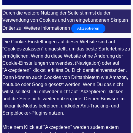
Durch die weitere Nutzung der Seite stimmst du der
Verwendung von Cookies und von eingebundenen Skripten
Dritter zu.
Weitere Informationen
Akzeptieren
Die Cookie-Einstellungen auf dieser Website sind auf
"Cookies zulassen" eingestellt, um das beste Surferlebnis zu
ermöglichen. Wenn du diese Website ohne Änderung der
Cookie-Einstellungen verwendest (Navigation) oder auf
"Akzeptieren" klickst, erklärst Du Dich damit einverstanden.
Dann können auch Cookies von Drittanbietern wie Amazon,
Youtube oder Google gesetzt werden. Wenn Du das nicht
willst, solltest Du entweder nicht auf "Akzeptieren" klicken
und die Seite nicht weiter nutzen, oder Deinen Browser im
Inkognito-Modus betreiben, und/oder Anti-Tracking- und
Scriptblocker-Plugins nutzen.
Mit einem Klick auf "Akzeptieren" werden zudem extern