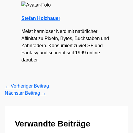
Stefan Holzhauer
Meist harmloser Nerd mit natürlicher
Affinität zu Pixeln, Bytes, Buchstaben und
Zahnrädern. Konsumiert zuviel SF und
Fantasy und schreibt seit 1999 online
darüber.
←
Vorheriger Beitrag
Nächster Beitrag
→
Verwandte Beiträge