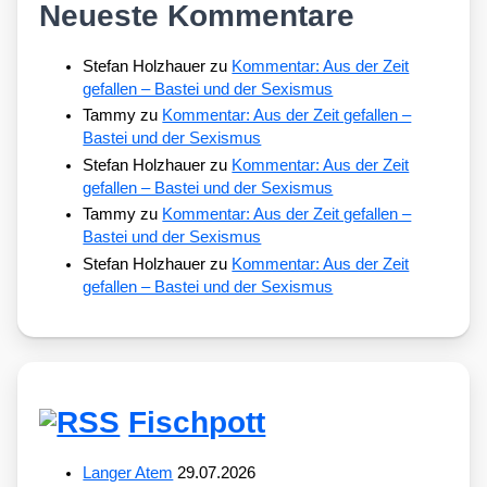
Neueste Kommentare
Stefan Holzhauer
zu
Kommentar: Aus der Zeit
gefallen – Bastei und der Sexismus
Tammy
zu
Kommentar: Aus der Zeit gefallen –
Bastei und der Sexismus
Stefan Holzhauer
zu
Kommentar: Aus der Zeit
gefallen – Bastei und der Sexismus
Tammy
zu
Kommentar: Aus der Zeit gefallen –
Bastei und der Sexismus
Stefan Holzhauer
zu
Kommentar: Aus der Zeit
gefallen – Bastei und der Sexismus
Fischpott
Langer Atem
29.07.2026