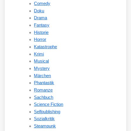
Comedy
Doku
Drama
Fantasy
Historie
Horror
Katastrophe
Krimi
Musical
Mystery
Märchen
Phantastik
Romanze
Sachbuch
Science Fiction
Selfpublishing
Sozialkritik
Steampunk