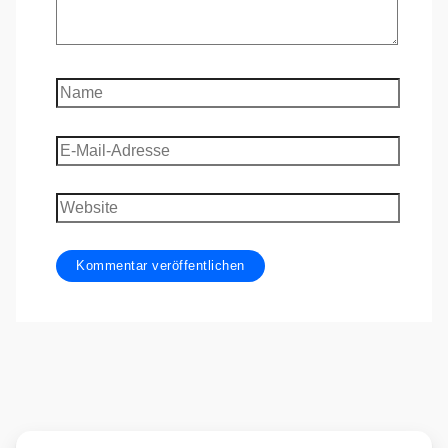
Name
E-
Mail-
Adresse
Website