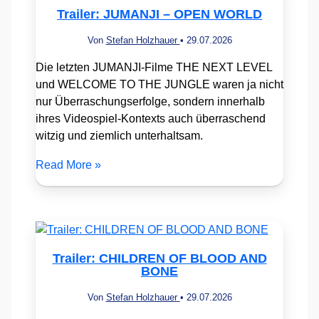
Trailer: JUMANJI – OPEN WORLD
Von
Stefan Holzhauer
•
29.07.2026
Die letzten JUMANJI-Filme THE NEXT LEVEL
und WELCOME TO THE JUNGLE waren ja nicht
nur Überraschungserfolge, sondern innerhalb
ihres Videospiel-Kontexts auch überraschend
witzig und ziemlich unterhaltsam.
Read More »
Trailer: CHILDREN OF BLOOD AND
BONE
Von
Stefan Holzhauer
•
29.07.2026