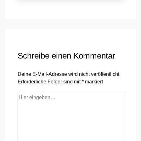
Schreibe einen Kommentar
Deine E-Mail-Adresse wird nicht veröffentlicht.
Erforderliche Felder sind mit
*
markiert
Hier
eingeben…