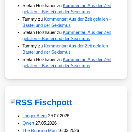
Stefan Holzhauer
zu
Kommentar: Aus der Zeit
gefallen – Bastei und der Sexismus
Tammy
zu
Kommentar: Aus der Zeit gefallen –
Bastei und der Sexismus
Stefan Holzhauer
zu
Kommentar: Aus der Zeit
gefallen – Bastei und der Sexismus
Tammy
zu
Kommentar: Aus der Zeit gefallen –
Bastei und der Sexismus
Stefan Holzhauer
zu
Kommentar: Aus der Zeit
gefallen – Bastei und der Sexismus
Fischpott
Langer Atem
29.07.2026
Qwert
27.05.2026
The Running Man
16.03.2026