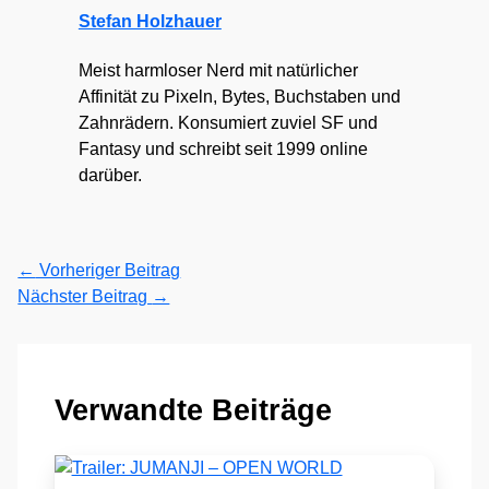
Stefan Holzhauer
Meist harmloser Nerd mit natürlicher
Affinität zu Pixeln, Bytes, Buchstaben und
Zahnrädern. Konsumiert zuviel SF und
Fantasy und schreibt seit 1999 online
darüber.
←
Vorheriger Beitrag
Nächster Beitrag
→
Verwandte Beiträge