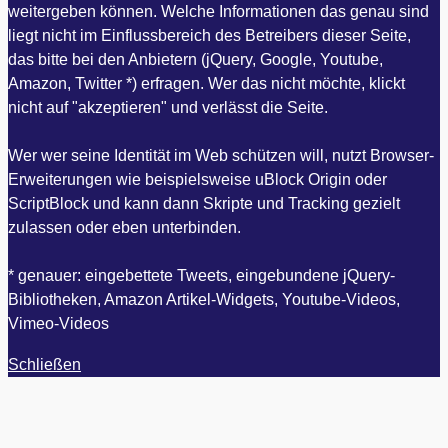
weitergeben können. Welche Informationen das genau sind
liegt nicht im Einflussbereich des Betreibers dieser Seite,
das bitte bei den Anbietern (jQuery, Google, Youtube,
Amazon, Twitter *) erfragen. Wer das nicht möchte, klickt
nicht auf "akzeptieren" und verlässt die Seite.
Wer wer seine Identität im Web schützen will, nutzt Browser-
Erweiterungen wie beispielsweise uBlock Origin oder
ScriptBlock und kann dann Skripte und Tracking gezielt
zulassen oder eben unterbinden.
* genauer: eingebettete Tweets, eingebundene jQuery-
Bibliotheken, Amazon Artikel-Widgets, Youtube-Videos,
Vimeo-Videos
Schließen