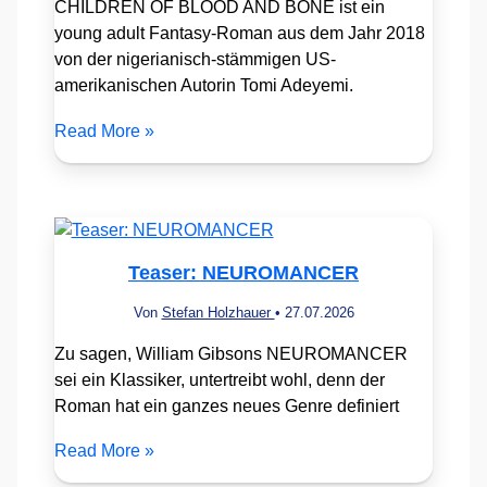
CHILDREN OF BLOOD AND BONE ist ein
young adult Fantasy-Roman aus dem Jahr 2018
von der nigerianisch-stämmigen US-
amerikanischen Autorin Tomi Adeyemi.
Read More »
Teaser: NEUROMANCER
Von
Stefan Holzhauer
•
27.07.2026
Zu sagen, William Gibsons NEUROMANCER
sei ein Klassiker, untertreibt wohl, denn der
Roman hat ein ganzes neues Genre definiert
Read More »