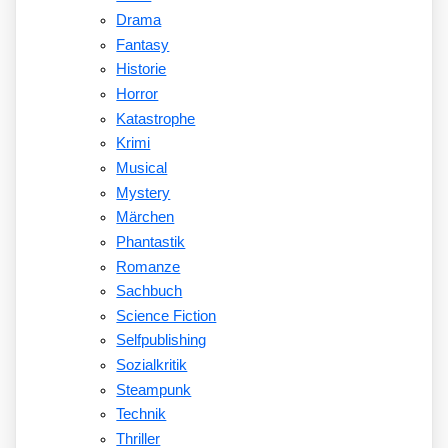
Drama
Fantasy
Historie
Horror
Katastrophe
Krimi
Musical
Mystery
Märchen
Phantastik
Romanze
Sachbuch
Science Fiction
Selfpublishing
Sozialkritik
Steampunk
Technik
Thriller