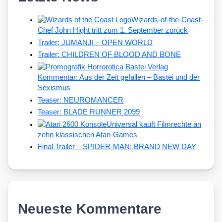
Wizards-of-the-Coast-
Chef John Hight tritt zum 1. September zurück
Trailer: JUMANJI – OPEN WORLD
Trailer: CHILDREN OF BLOOD AND BONE
Kommentar: Aus der Zeit gefallen – Bastei und der
Sexismus
Teaser: NEUROMANCER
Teaser: BLADE RUNNER 2099
Universal kauft Filmrechte an
zehn klassischen Atari-Games
Final Trailer – SPIDER-MAN: BRAND NEW DAY
Neueste Kommentare