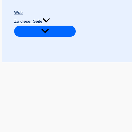
Web
Zu dieser Seite