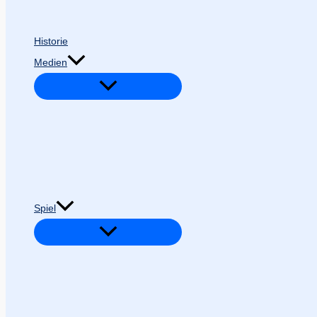
Historie
Medien
Spiel