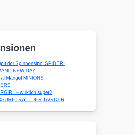
nsionen