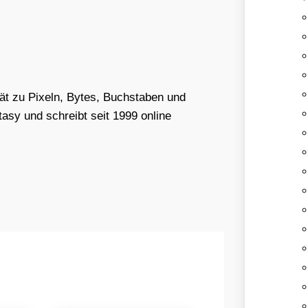
tät zu Pixeln, Bytes, Buchstaben und
asy und schreibt seit 1999 online