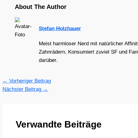
About The Author
Stefan Holzhauer
Meist harmloser Nerd mit natürlicher Affini
Zahnrädern. Konsumiert zuviel SF und Fant
darüber.
←
Vorheriger Beitrag
Nächster Beitrag
→
Verwandte Beiträge