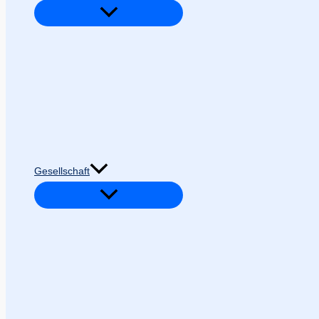
Gesellschaft