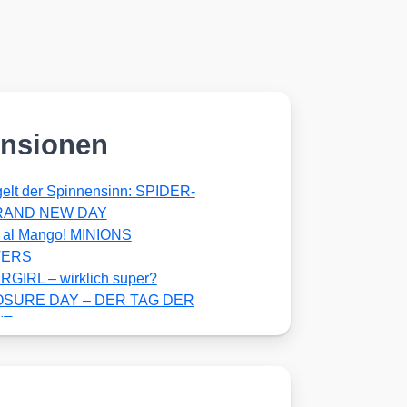
nsionen