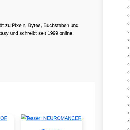
tät zu Pixeln, Bytes, Buchstaben und
asy und schreibt seit 1999 online