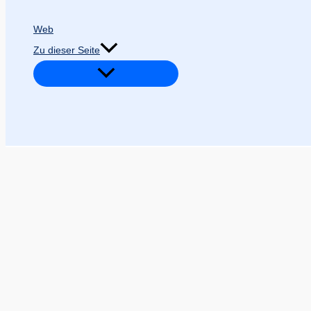
Web
Zu dieser Seite