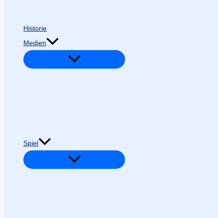
Historie
Medien
Spiel