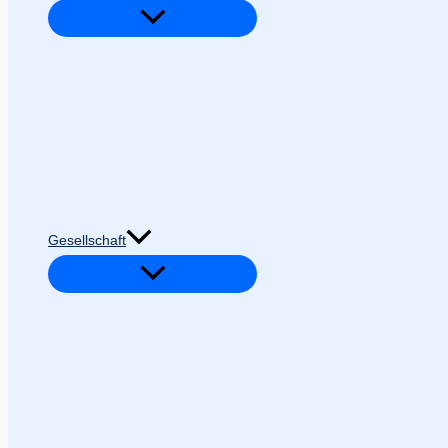
Gesellschaft