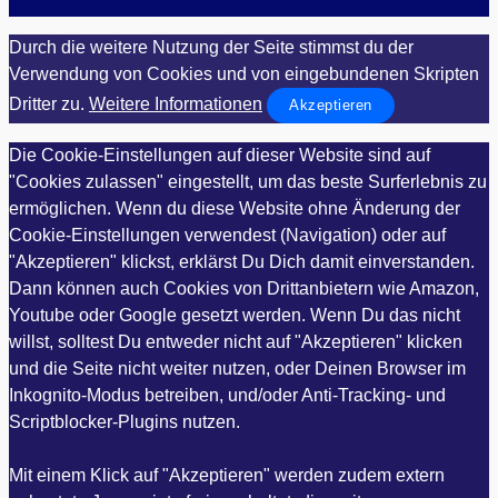
Durch die weitere Nutzung der Seite stimmst du der
Verwendung von Cookies und von eingebundenen Skripten
Dritter zu.
Weitere Informationen
Akzeptieren
Die Cookie-Einstellungen auf dieser Website sind auf
"Cookies zulassen" eingestellt, um das beste Surferlebnis zu
ermöglichen. Wenn du diese Website ohne Änderung der
Cookie-Einstellungen verwendest (Navigation) oder auf
"Akzeptieren" klickst, erklärst Du Dich damit einverstanden.
Dann können auch Cookies von Drittanbietern wie Amazon,
Youtube oder Google gesetzt werden. Wenn Du das nicht
willst, solltest Du entweder nicht auf "Akzeptieren" klicken
und die Seite nicht weiter nutzen, oder Deinen Browser im
Inkognito-Modus betreiben, und/oder Anti-Tracking- und
Scriptblocker-Plugins nutzen.
Mit einem Klick auf "Akzeptieren" werden zudem extern