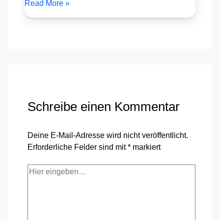
Read More »
Schreibe einen Kommentar
Deine E-Mail-Adresse wird nicht veröffentlicht.
Erforderliche Felder sind mit
*
markiert
Hier
eingeben…