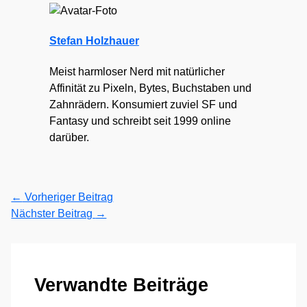
Stefan Holzhauer
Meist harmloser Nerd mit natürlicher
Affinität zu Pixeln, Bytes, Buchstaben und
Zahnrädern. Konsumiert zuviel SF und
Fantasy und schreibt seit 1999 online
darüber.
←
Vorheriger Beitrag
Nächster Beitrag
→
Verwandte Beiträge