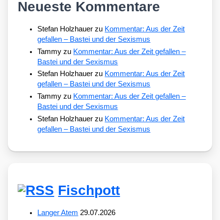
Neueste Kommentare
Stefan Holzhauer
zu
Kommentar: Aus der Zeit
gefallen – Bastei und der Sexismus
Tammy
zu
Kommentar: Aus der Zeit gefallen –
Bastei und der Sexismus
Stefan Holzhauer
zu
Kommentar: Aus der Zeit
gefallen – Bastei und der Sexismus
Tammy
zu
Kommentar: Aus der Zeit gefallen –
Bastei und der Sexismus
Stefan Holzhauer
zu
Kommentar: Aus der Zeit
gefallen – Bastei und der Sexismus
Fischpott
Langer Atem
29.07.2026