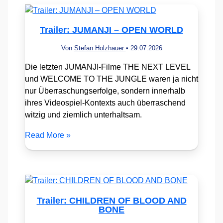
Trailer: JUMANJI – OPEN WORLD
Von
Stefan Holzhauer
•
29.07.2026
Die letzten JUMANJI-Filme THE NEXT LEVEL
und WELCOME TO THE JUNGLE waren ja nicht
nur Überraschungserfolge, sondern innerhalb
ihres Videospiel-Kontexts auch überraschend
witzig und ziemlich unterhaltsam.
Read More »
Trailer: CHILDREN OF BLOOD AND
BONE