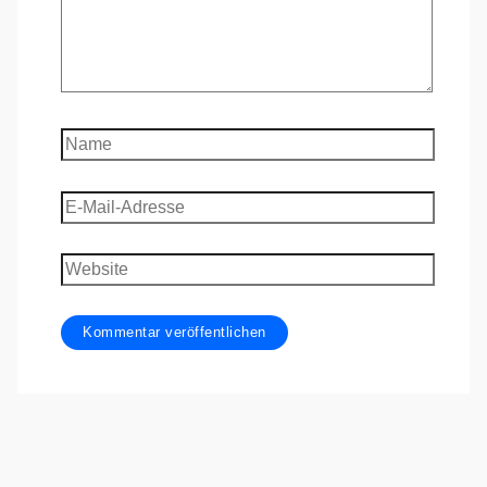
Name
E-
Mail-
Adresse
Website