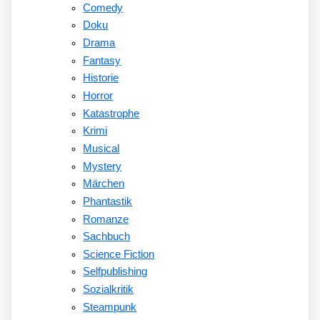
Comedy
Doku
Drama
Fantasy
Historie
Horror
Katastrophe
Krimi
Musical
Mystery
Märchen
Phantastik
Romanze
Sachbuch
Science Fiction
Selfpublishing
Sozialkritik
Steampunk