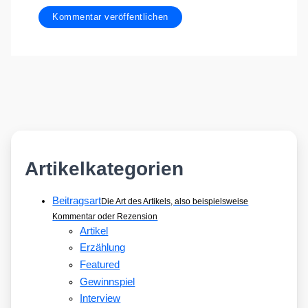
Artikelkategorien
Beitragsart
Die Art des Artikels, also beispielsweise
Kommentar oder Rezension
Artikel
Erzählung
Featured
Gewinnspiel
Interview