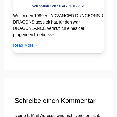
Von
Stefan Holzhauer
•
30.06.2026
Wer in den 1980ern ADVANCED DUNGEONS &
DRAGONS gespielt hat, für den war
DRAGONLANCE vermutlich eines der
prägenden Erlebnisse
Read More »
Schreibe einen Kommentar
Deine E-Mail-Adresse wird nicht veröffentlicht.