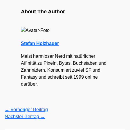
About The Author
Stefan Holzhauer
Meist harmloser Nerd mit natürlicher
Affinität zu Pixeln, Bytes, Buchstaben und
Zahnrädern. Konsumiert zuviel SF und
Fantasy und schreibt seit 1999 online
darüber.
←
Vorheriger Beitrag
Nächster Beitrag
→