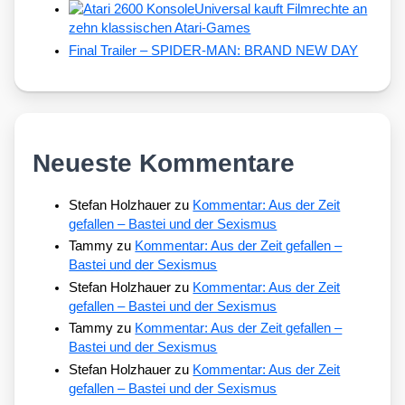
Universal kauft Filmrechte an
zehn klassischen Atari-Games
Final Trailer – SPIDER-MAN: BRAND NEW DAY
Neueste Kommentare
Stefan Holzhauer
zu
Kommentar: Aus der Zeit
gefallen – Bastei und der Sexismus
Tammy
zu
Kommentar: Aus der Zeit gefallen –
Bastei und der Sexismus
Stefan Holzhauer
zu
Kommentar: Aus der Zeit
gefallen – Bastei und der Sexismus
Tammy
zu
Kommentar: Aus der Zeit gefallen –
Bastei und der Sexismus
Stefan Holzhauer
zu
Kommentar: Aus der Zeit
gefallen – Bastei und der Sexismus