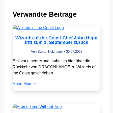
Verwandte Beiträge
Wizards-of-the-Coast-Chef John Hight
tritt zum 1. September zurück
Von
Stefan Holzhauer
•
30.07.2026
Erst vor einem Monat habe ich hier über die
Rückkehr von DRAGONLANCE zu Wizards of
the Coast geschrieben
Read More »