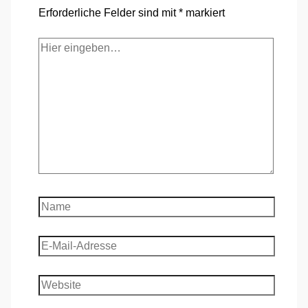
Erforderliche Felder sind mit
*
markiert
Hier
eingeben…
Name
E-
Mail-
Adresse
Website