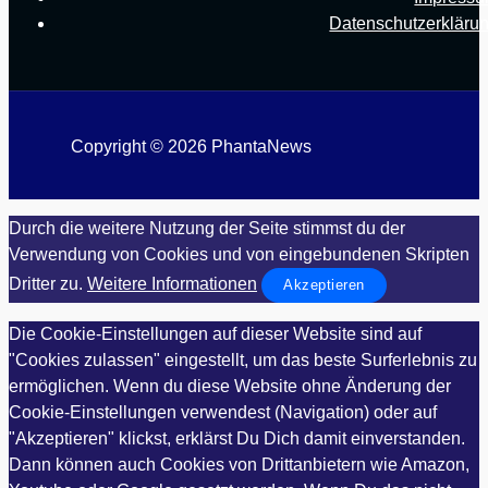
Datenschutzerkläru
Copyright © 2026 PhantaNews
Durch die weitere Nutzung der Seite stimmst du der
Verwendung von Cookies und von eingebundenen Skripten
Dritter zu.
Weitere Informationen
Akzeptieren
Die Cookie-Einstellungen auf dieser Website sind auf
"Cookies zulassen" eingestellt, um das beste Surferlebnis zu
ermöglichen. Wenn du diese Website ohne Änderung der
Cookie-Einstellungen verwendest (Navigation) oder auf
"Akzeptieren" klickst, erklärst Du Dich damit einverstanden.
Dann können auch Cookies von Drittanbietern wie Amazon,