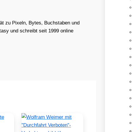
tät zu Pixeln, Bytes, Buchstaben und
asy und schreibt seit 1999 online