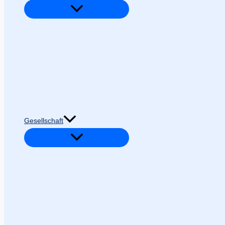
Gesellschaft