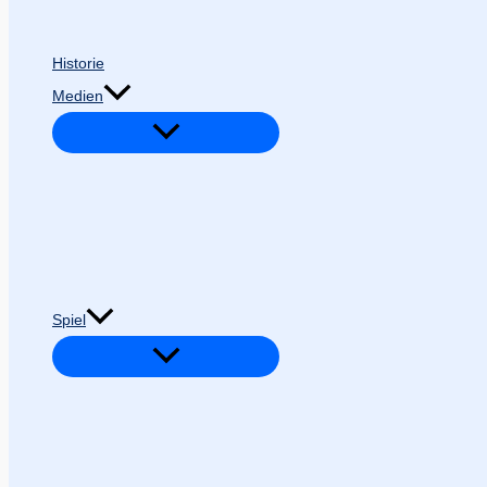
Historie
Medien
Spiel