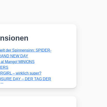
nsionen