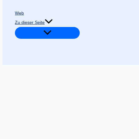
Web
Zu dieser Seite