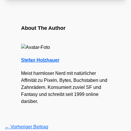
About The Author
Stefan Holzhauer
Meist harmloser Nerd mit natürlicher
Affinität zu Pixeln, Bytes, Buchstaben und
Zahnrädern. Konsumiert zuviel SF und
Fantasy und schreibt seit 1999 online
darüber.
←
Vorheriger Beitrag