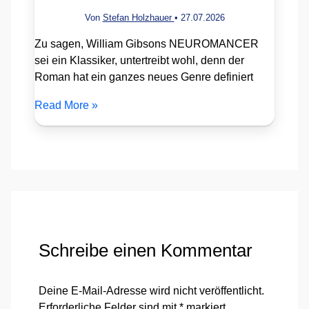
Von
Stefan Holzhauer
•
27.07.2026
Zu sagen, William Gibsons NEUROMANCER
sei ein Klassiker, untertreibt wohl, denn der
Roman hat ein ganzes neues Genre definiert
Read More »
Schreibe einen Kommentar
Deine E-Mail-Adresse wird nicht veröffentlicht.
Erforderliche Felder sind mit
*
markiert