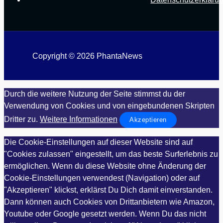
Copyright © 2026 PhantaNews
Durch die weitere Nutzung der Seite stimmst du der
Verwendung von Cookies und von eingebundenen Skripten
Dritter zu.
Weitere Informationen
Akzeptieren
Die Cookie-Einstellungen auf dieser Website sind auf
"Cookies zulassen" eingestellt, um das beste Surferlebnis zu
ermöglichen. Wenn du diese Website ohne Änderung der
Cookie-Einstellungen verwendest (Navigation) oder auf
"Akzeptieren" klickst, erklärst Du Dich damit einverstanden.
Dann können auch Cookies von Drittanbietern wie Amazon,
Youtube oder Google gesetzt werden. Wenn Du das nicht