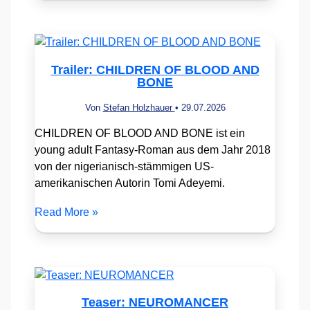
Trailer: CHILDREN OF BLOOD AND
BONE
Von
Stefan Holzhauer
•
29.07.2026
CHILDREN OF BLOOD AND BONE ist ein
young adult Fantasy-Roman aus dem Jahr 2018
von der nigerianisch-stämmigen US-
amerikanischen Autorin Tomi Adeyemi.
Read More »
Teaser: NEUROMANCER