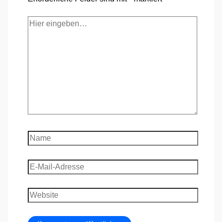
Hier
eingeben…
Name
E-
Mail-
Adresse
Website