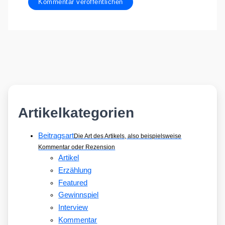
Artikelkategorien
Beitragsart
Die Art des Artikels, also beispielsweise
Kommentar oder Rezension
Artikel
Erzählung
Featured
Gewinnspiel
Interview
Kommentar