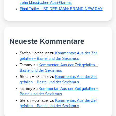
zehn klassischen Atari-Games
Final Trailer – SPIDER-MAN: BRAND NEW DAY
Neueste Kommentare
Stefan Holzhauer
zu
Kommentar: Aus der Zeit
gefallen – Bastei und der Sexismus
Tammy
zu
Kommentar: Aus der Zeit gefallen –
Bastei und der Sexismus
Stefan Holzhauer
zu
Kommentar: Aus der Zeit
gefallen – Bastei und der Sexismus
Tammy
zu
Kommentar: Aus der Zeit gefallen –
Bastei und der Sexismus
Stefan Holzhauer
zu
Kommentar: Aus der Zeit
gefallen – Bastei und der Sexismus