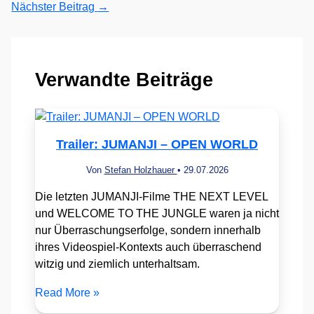
Nächster Beitrag
→
Verwandte Beiträge
Trailer: JUMANJI – OPEN WORLD
Von
Stefan Holzhauer
•
29.07.2026
Die letzten JUMANJI-Filme THE NEXT LEVEL
und WELCOME TO THE JUNGLE waren ja nicht
nur Überraschungserfolge, sondern innerhalb
ihres Videospiel-Kontexts auch überraschend
witzig und ziemlich unterhaltsam.
Read More »