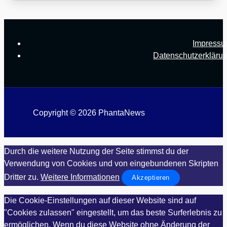
Impress
Datenschutzerkläru
Copyright © 2026 PhantaNews
Durch die weitere Nutzung der Seite stimmst du der
Verwendung von Cookies und von eingebundenen Skripten
Dritter zu.
Weitere Informationen
Akzeptieren
Die Cookie-Einstellungen auf dieser Website sind auf
"Cookies zulassen" eingestellt, um das beste Surferlebnis zu
ermöglichen. Wenn du diese Website ohne Änderung der