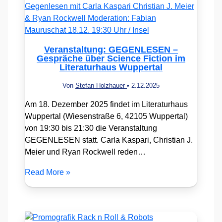
Veranstaltung: GEGENLESEN –
Gespräche über Science Fiction im
Literaturhaus Wuppertal
Von
Stefan Holzhauer
•
2.12.2025
Am 18. Dezember 2025 findet im Literaturhaus
Wuppertal (Wiesenstraße 6, 42105 Wuppertal)
von 19:30 bis 21:30 die Veranstaltung
GEGENLESEN statt. Carla Kaspari, Christian J.
Meier und Ryan Rockwell reden…
Read More »