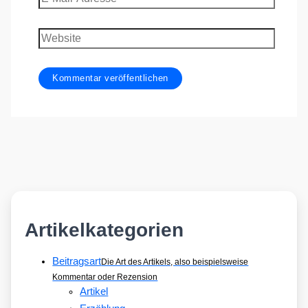
Mail-
Adresse
Website
Artikelkategorien
Beitragsart
Die Art des Artikels, also beispielsweise
Kommentar oder Rezension
Artikel