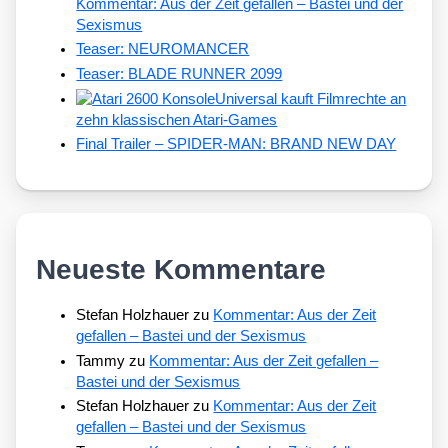
Kommentar: Aus der Zeit gefallen – Bastei und der
Sexismus
Teaser: NEUROMANCER
Teaser: BLADE RUNNER 2099
Universal kauft Filmrechte an
zehn klassischen Atari-Games
Final Trailer – SPIDER-MAN: BRAND NEW DAY
Neueste Kommentare
Stefan Holzhauer
zu
Kommentar: Aus der Zeit
gefallen – Bastei und der Sexismus
Tammy
zu
Kommentar: Aus der Zeit gefallen –
Bastei und der Sexismus
Stefan Holzhauer
zu
Kommentar: Aus der Zeit
gefallen – Bastei und der Sexismus