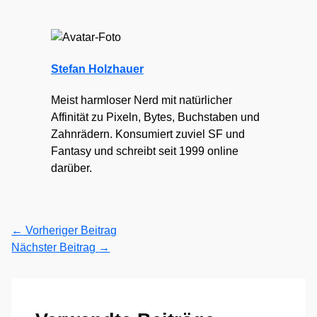
Stefan Holzhauer
Meist harmloser Nerd mit natürlicher
Affinität zu Pixeln, Bytes, Buchstaben und
Zahnrädern. Konsumiert zuviel SF und
Fantasy und schreibt seit 1999 online
darüber.
←
Vorheriger Beitrag
Nächster Beitrag
→