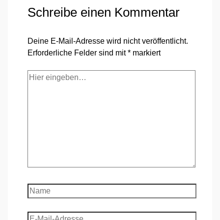
Schreibe einen Kommentar
Deine E-Mail-Adresse wird nicht veröffentlicht.
Erforderliche Felder sind mit
*
markiert
Hier
eingeben…
Name
E-