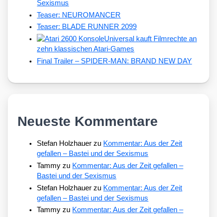
Sexismus
Teaser: NEUROMANCER
Teaser: BLADE RUNNER 2099
Universal kauft Filmrechte an
zehn klassischen Atari-Games
Final Trailer – SPIDER-MAN: BRAND NEW DAY
Neueste Kommentare
Stefan Holzhauer
zu
Kommentar: Aus der Zeit
gefallen – Bastei und der Sexismus
Tammy
zu
Kommentar: Aus der Zeit gefallen –
Bastei und der Sexismus
Stefan Holzhauer
zu
Kommentar: Aus der Zeit
gefallen – Bastei und der Sexismus
Tammy
zu
Kommentar: Aus der Zeit gefallen –