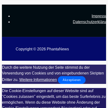
Impress
Datenschutzerkläru
Copyright © 2026 PhantaNews
Durch die weitere Nutzung der Seite stimmst du der
Verwendung von Cookies und von eingebundenen Skripten
Dritter zu.
Weitere Informationen
Akzeptieren
Die Cookie-Einstellungen auf dieser Website sind auf
"Cookies zulassen" eingestellt, um das beste Surferlebnis zu
ermöglichen. Wenn du diese Website ohne Änderung der