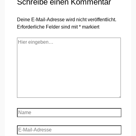
Schreibe einen Kommentar
Deine E-Mail-Adresse wird nicht veröffentlicht.
Erforderliche Felder sind mit
*
markiert
Hier
eingeben…
Name
E-
Mail-