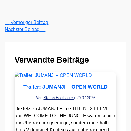
←
Vorheriger Beitrag
Nächster Beitrag
→
Verwandte Beiträge
Trailer: JUMANJI – OPEN WORLD
Von
Stefan Holzhauer
•
29.07.2026
Die letzten JUMANJI-Filme THE NEXT LEVEL
und WELCOME TO THE JUNGLE waren ja nicht
nur Überraschungserfolge, sondern innerhalb
ihres Videospiel-Kontexts auch überraschend