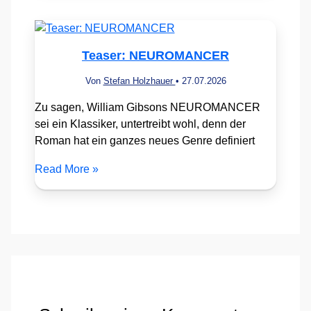
Teaser: NEUROMANCER
Von
Stefan Holzhauer
•
27.07.2026
Zu sagen, William Gibsons NEUROMANCER
sei ein Klassiker, untertreibt wohl, denn der
Roman hat ein ganzes neues Genre definiert
Read More »