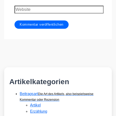
Adresse
Website
Artikelkategorien
Beitragsart
Die Art des Artikels, also beispielsweise
Kommentar oder Rezension
Artikel
Erzählung