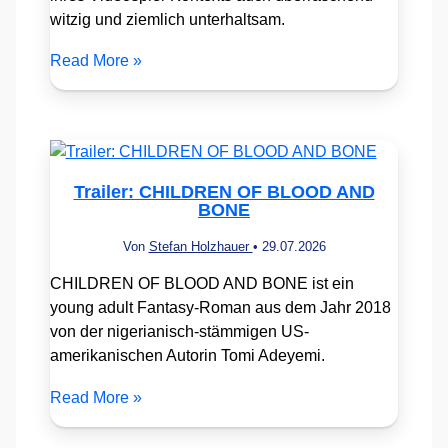
witzig und ziemlich unterhaltsam.
Read More »
Trailer: CHILDREN OF BLOOD AND
BONE
Von
Stefan Holzhauer
•
29.07.2026
CHILDREN OF BLOOD AND BONE ist ein
young adult Fantasy-Roman aus dem Jahr 2018
von der nigerianisch-stämmigen US-
amerikanischen Autorin Tomi Adeyemi.
Read More »